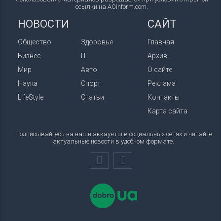
ссылки на AOinform.com.
НОВОСТИ
САЙТ
Общество
Здоровье
Главная
Бизнес
IT
Архив
Мир
Авто
О сайте
Наука
Спорт
Реклама
LifeStyle
Статьи
Контакты
Карта сайта
Подписывайтесь на наши аккаунты в социальных сетях и читайте
актуальные новости в удобном формате.