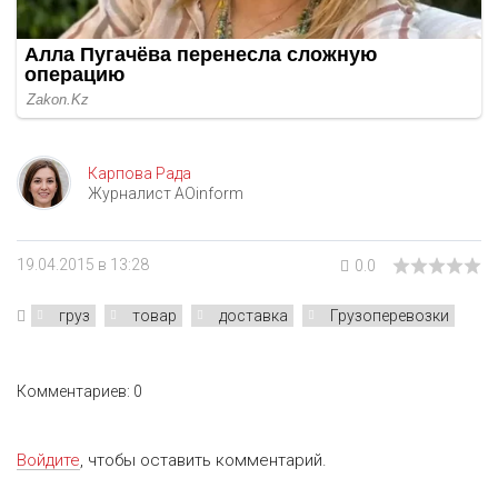
Карпова Рада
Журналист AOinform
19.04.2015 в 13:28
0.0
груз
товар
доставка
Грузоперевозки
Комментариев: 0
Войдите
, чтобы оставить комментарий.