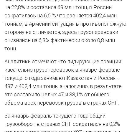
на 22,8% и составила 69 млн тонн, в России
сократилась на 6,6 % что равняется 402,4 млн
тоннам, в Армении ситуация в противоположную
сторону не отличается, здесь грузоперевозки
снизились на 6,3% фактически около 0,8 млн
тонн.
Аналитики отмечают что лидирующие позиции
касательно грузоперевозок в январе-феврале
текущего года занимают Казахстан и Россия -
497 и 402,4 млн тонны аналогично, в результате
это составило целых 47 и 38,1% от общего
объема всех перевозок грузов в странах СНГ.
За январь-февраль текущего года общий
грузооборот в странах СНГ сократился на 0,2%