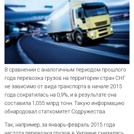
В сравнении с аналогичным периодом прошлого
года перевозка грузов на территории стран СНГ
не зависимо от вида транспорта в начале 2015
года сократилась на 0,9%, и в результате она
составила 1,055 млрд тонн. Такую информацию
обнародовал статкомитет Содружества.
Так, например, за январь-февраль 2015 года
частота перевозки грузов в Украине снизилась