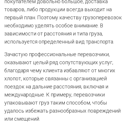
покупателем довольно большое, доставка
товаров, либо продукции всегда выходит на
первый план. Поэтому качеству грузоперевозок
необходимо уделять особое внимание. В
зависимости от расстояния и типа груза,
используется определенный вид транспорта.
Зачастую профессиональные перевозчики,
оказывают целый ряд сопутствующих услуг,
благодаря чему клиента избавляют от многих
хлопот, которые связанны с организацией
поездок на дальние расстояния, включая и
международные. К примеру, перевозчики
упаковывают груз таким способом, чтобы
удалось избежать разнообразных повреждений
или смещений.