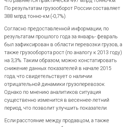
что равняется практически 497 млрд тонно-км.
По результатам грузооборот России составляет
388 млрд тонно-км (-0,7%).
Согласно предоставленной информации, по
результатам прошлого года за январь- февраль
был зафиксирован в области перевозки грузов, а
также грузооборота рост (по аналогу к 2013 году)
на 3,3%. Таким образом, можно констатировать
снижение данных показателей в начале 2015
года, что свидетельствует о наличии
отрицательной динамики грузоперевозок.
Однако по мнению аналитиков ситуация
существенно изменится в весеннее-летний
период, что позволит улучшить показатели.
Если расстояние между продавцом, а также