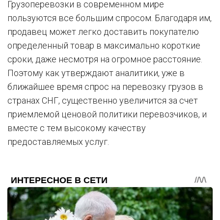
Грузоперевозки в современном мире
пользуются все большим спросом. Благодаря им,
продавец может легко доставить покупателю
определенный товар в максимально короткие
сроки, даже несмотря на огромное расстояние.
Поэтому как утверждают аналитики, уже в
ближайшее время спрос на перевозку грузов в
странах СНГ, существенно увеличится за счет
приемлемой ценовой политики перевозчиков, и
вместе с тем высокому качеству
предоставляемых услуг.