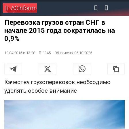
AOinform
Перевозка грузов стран СНГ в
начале 2015 года сократилась на
0,9%
19.04.2015 в 13:28
1345
Обновлено: 06.10.2025
Качеству грузоперевозок необходимо
уделять особое внимание