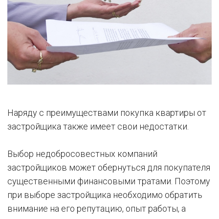
Наряду с преимуществами покупка квартиры от
застройщика также имеет свои недостатки.
Выбор недобросовестных компаний
застройщиков может обернуться для покупателя
существенными финансовыми тратами. Поэтому
при выборе застройщика необходимо обратить
внимание на его репутацию, опыт работы, а