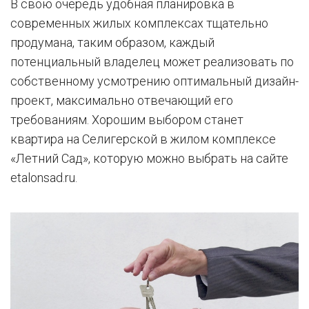
В свою очередь удобная планировка в
современных жилых комплексах тщательно
продумана, таким образом, каждый
потенциальный владелец может реализовать по
собственному усмотрению оптимальный дизайн-
проект, максимально отвечающий его
требованиям. Хорошим выбором станет
квартира на Селигерской в жилом комплексе
«Летний Сад», которую можно выбрать на сайте
etalonsad.ru.