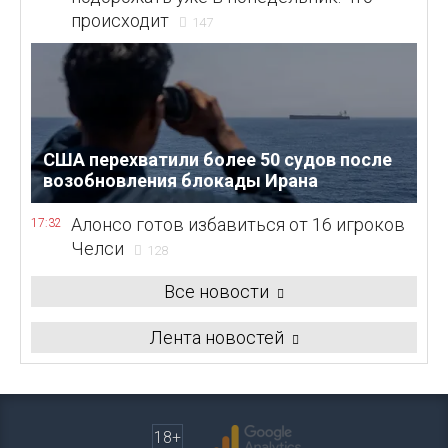
происходит
147
США перехватили более 50 судов после
возобновления блокады Ирана
Алонсо готов избавиться от 16 игроков
17:32
Челси
128
Все новости
Лента новостей
18+