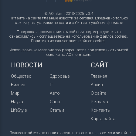
© AOinform 2013-2026. v.3.4
Читайте на сайте главные новости за сегодня. Ежедневно только
важные, актуальные новости и события в удобном формате.
Продолжая просматривать сайт вы подтверждаете, что
ознакомились и соглашаетесь на использование файлов cookies.
Политика использования файлов cookies
.
Использование материалов разрешается при условии открытой
ссылки на AOinform.com.
НОВОСТИ
САЙТ
Общество
Здоровье
Главная
Бизнес
IT
Архив
Мир
Авто
О сайте
Наука
Спорт
Реклама
LifeStyle
Статьи
Контакты
Карта сайта
Подписывайтесь на наши аккаунты в социальных сетях и читайте