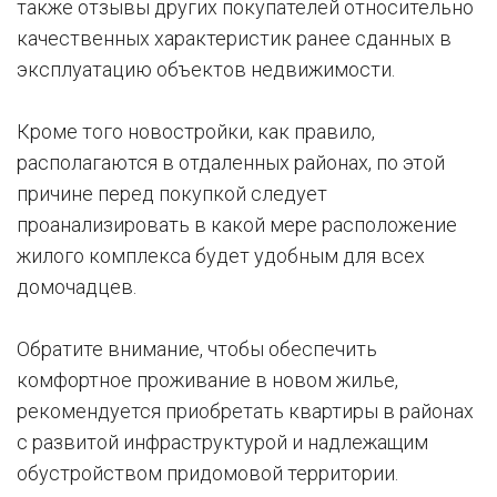
также отзывы других покупателей относительно
качественных характеристик ранее сданных в
эксплуатацию объектов недвижимости.
Кроме того новостройки, как правило,
располагаются в отдаленных районах, по этой
причине перед покупкой следует
проанализировать в какой мере расположение
жилого комплекса будет удобным для всех
домочадцев.
Обратите внимание, чтобы обеспечить
комфортное проживание в новом жилье,
рекомендуется приобретать квартиры в районах
с развитой инфраструктурой и надлежащим
обустройством придомовой территории.