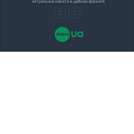
актуальные новости в удобном формате.