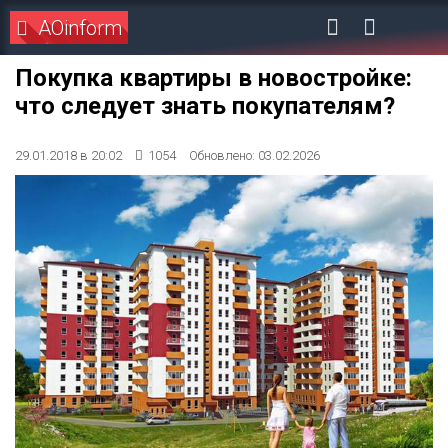
AOinform
Покупка квартиры в новостройке:
что следует знать покупателям?
29.01.2018 в 20:02
1054
Обновлено: 03.02.2026