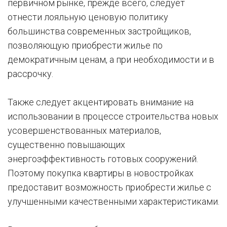
первичном рынке, прежде всего, следует
отнести лояльную ценовую политику
большинства современных застройщиков,
позволяющую приобрести жилье по
демократичным ценам, а при необходимости и в
рассрочку.
Также следует акцентировать внимание на
использовании в процессе строительства новых
усовершенствованных материалов,
существенно повышающих
энергоэффективность готовых сооружений.
Поэтому покупка квартиры в новостройках
предоставит возможность приобрести жилье с
улучшенными качественными характеристиками.