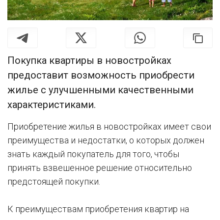
Покупка квартиры в новостройках
предоставит возможность приобрести
жилье с улучшенными качественными
характеристиками.
Приобретение жилья в новостройках имеет свои
преимущества и недостатки, о которых должен
знать каждый покупатель для того, чтобы
принять взвешенное решение относительно
предстоящей покупки.
К преимуществам приобретения квартир на