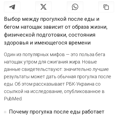
Выбор между прогулкой после еды и
бегом натощак зависит от образа жизни,
физической подготовки, состояния
здоровья и имеющегося времени
Один из популярных мифов — это польза бега
натощак утром для сжигания жира. Новые
данные свидетельствуют: значительно лучшие
результаты может дать обычная прогулка после
еды. Об этом рассказывает РБК-Украина со
ссылкой на исследование, опубликованное в
PubMed.
Почему прогулка после еды работает