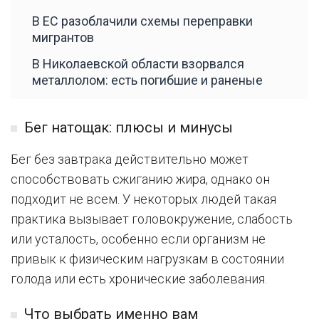
В ЕС разоблачили схемы переправки
мигрантов
В Николаевской области взорвался
металлолом: есть погибшие и раненые
Бег натощак: плюсы и минусы
Бег без завтрака действительно может
способствовать сжиганию жира, однако он
подходит не всем. У некоторых людей такая
практика вызывает головокружение, слабость
или усталость, особенно если организм не
привык к физическим нагрузкам в состоянии
голода или есть хронические заболевания.
Что выбрать именно вам