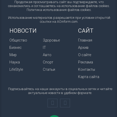
Продолжая просматривать сайт вы подтверждаете, что
ознакомились и соглашаетесь на использование файлов cookies.
Политика использования файлов cookies
.
Использование материалов разрешается при условии открытой
ссылки на AOinform.com.
НОВОСТИ
САЙТ
Общество
Здоровье
Главная
Бизнес
IT
Архив
Мир
Авто
О сайте
Наука
Спорт
Реклама
LifeStyle
Статьи
Контакты
Карта сайта
Подписывайтесь на наши аккаунты в социальных сетях и читайте
актуальные новости в удобном формате.