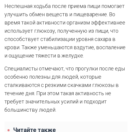
Неспешная ходьба после приема пищи помогает
улучшить обмен веществ и пищеварение. Во
время такой активности организм эффективнее
использует глюкозу, полученную из пищи, что
способствует стабилизации уровня сахара в
крови. Также уменьшаются вздутие, воспаление
и ощущение тяжести в желудке.
Специалисты отмечают, что прогулки после еды
особенно полезны для людей, которые
сталкиваются с резкими скачками глюкозы в
течение дня. При этом такая активность не
требует значительных усилий и подходит
большинству людей.
Читайте также