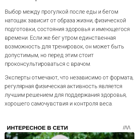
Выбор между прогулкой после еды и бегом
натощак зависит от образа жизни, физической
подготовки, состояния здоровья и имеющегося
времени. Если же бег утром единственная
возможность для тренировок, он может быть
допустимым, но перед этим стоит
проконсультироваться с врачом.
Эксперты отмечают, что независимо от формата,
регулярная физическая активность является
лучшим решением для поддержания здоровья,
хорошего самочувствия и контроля веса.