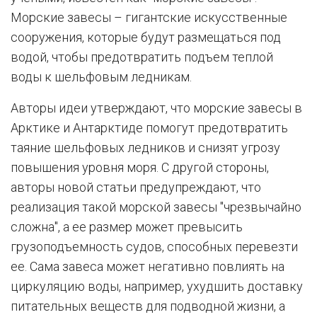
Морские завесы – гигантские искусственные
сооружения, которые будут размещаться под
водой, чтобы предотвратить подъем теплой
воды к шельфовым ледникам.
Авторы идеи утверждают, что морские завесы в
Арктике и Антарктиде помогут предотвратить
таяние шельфовых ледников и снизят угрозу
повышения уровня моря. С другой стороны,
авторы новой статьи предупреждают, что
реализация такой морской завесы "чрезвычайно
сложна", а ее размер может превысить
грузоподъемность судов, способных перевезти
ее. Сама завеса может негативно повлиять на
циркуляцию воды, например, ухудшить доставку
питательных веществ для подводной жизни, а