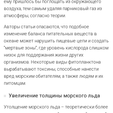
ему пришлось бы поглощать из окружающего
воздуха, тем самым удаляя парниковый газ из
атмосферы, согласно теории.
Авторы статьи опасаются, что подобное
изменение баланса питательных веществ в
океане может нарушить пищевые цепи и создать
"мертвые зоны", где уровень кислорода слишком
низок для поддержания жизни других
организмов. Некоторые виды фитопланктона
вырабатывают токсины, способные нанести
вред морским обитателям, а также людям и их
питомцам.
Увеличение толщины морского льда
Утолщение морского льда – теоретически более