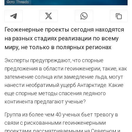
Фото: Threads
Геоженерные проекты сегодня находятся
на разных стадиях реализации по всему
миру, не только в полярных регионах
Эксперты предупреждают, что спорные
предложения в области геоинженерии, такие, как
затемнение солнца или замедление льда, могут
нанести необратимый ущерб Антарктиде. Какие
еще спорные методы спасения ледяного
континента предлагают ученые?
Группа из более чем 40 ученых бьет тревогу в
связи с рискованными геоинженерными
проектами, рассматриваемыми на Северном и