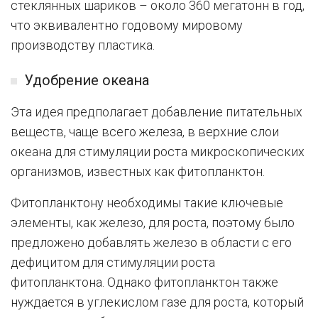
стеклянных шариков – около 360 мегатонн в год,
что эквивалентно годовому мировому
производству пластика.
Удобрение океана
Эта идея предполагает добавление питательных
веществ, чаще всего железа, в верхние слои
океана для стимуляции роста микроскопических
организмов, известных как фитопланктон.
Фитопланктону необходимы такие ключевые
элементы, как железо, для роста, поэтому было
предложено добавлять железо в области с его
дефицитом для стимуляции роста
фитопланктона. Однако фитопланктон также
нуждается в углекислом газе для роста, который