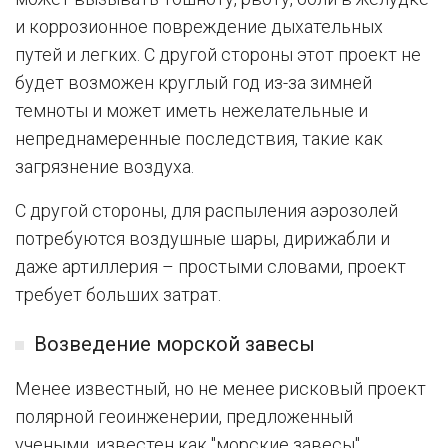
и коррозионное повреждение дыхательных
путей и легких. С другой стороны этот проект не
будет возможен круглый год из-за зимней
темноты и может иметь нежелательные и
непреднамеренные последствия, такие как
загрязнение воздуха.
С другой стороны, для распыления аэрозолей
потребуются воздушные шары, дирижабли и
даже артиллерия – простыми словами, проект
требует больших затрат.
Возведение морской завесы
Менее известный, но не менее рисковый проект
полярной геоинженерии, предложенный
учеными, известен как "морские завесы".