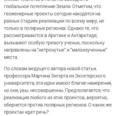
глобальное потепление Земли. Отметим, что
геоженерные проекты сегодня находятся на
разных стадиях реализации по всему миру, не
только в полярных регионах. Однако те, что
рассматриваются в Арктике и Антарктиде,
вызывают особую тревогу ученых, поскольку
направлены на "нетронутые" и "малоизученные"
места.
По словам ведущего автора новой статьи,
профессора Мартина Зигерта из Эксетерского
университета, эти идеи имеют благие намерения,
но они, увы, несовершенны. Предполагается, что
реализация любого из этих проектов, вероятно,
обернется против полярных регионов. О каких же
проектах идет речь?