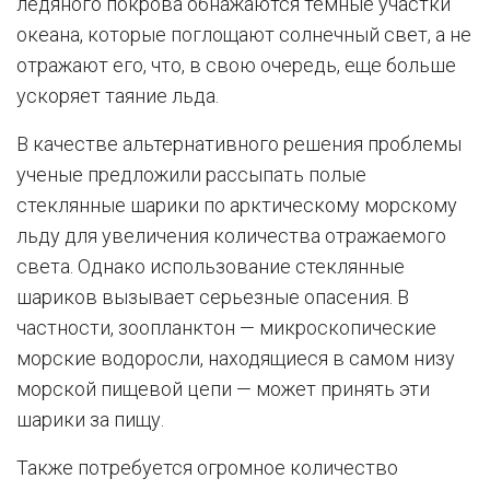
ледяного покрова обнажаются темные участки
океана, которые поглощают солнечный свет, а не
отражают его, что, в свою очередь, еще больше
ускоряет таяние льда.
В качестве альтернативного решения проблемы
ученые предложили рассыпать полые
стеклянные шарики по арктическому морскому
льду для увеличения количества отражаемого
света. Однако использование стеклянные
шариков вызывает серьезные опасения. В
частности, зоопланктон — микроскопические
морские водоросли, находящиеся в самом низу
морской пищевой цепи — может принять эти
шарики за пищу.
Также потребуется огромное количество