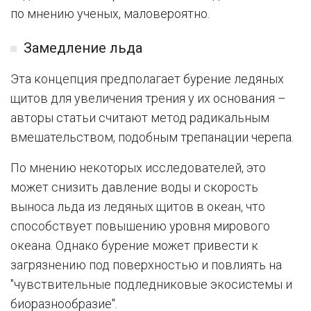
по мнению ученых, маловероятно.
Замедление льда
Эта концепция предполагает бурение ледяных
щитов для увеличения трения у их основания –
авторы статьи считают метод радикальным
вмешательством, подобным трепанации черепа.
По мнению некоторых исследователей, это
может снизить давление воды и скорость
выноса льда из ледяных щитов в океан, что
способствует повышению уровня мирового
океана. Однако бурение может привести к
загрязнению под поверхностью и повлиять на
"чувствительные подледниковые экосистемы и
биоразнообразие".