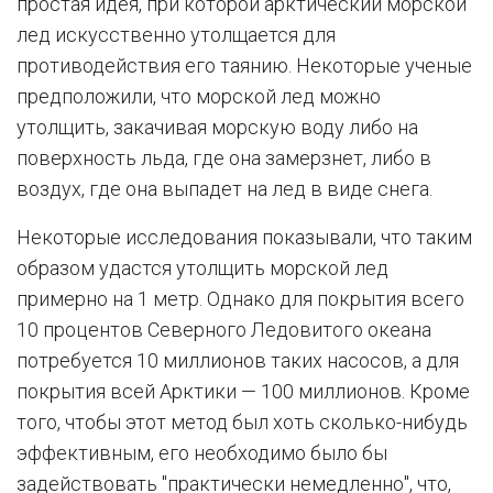
простая идея, при которой арктический морской
лед искусственно утолщается для
противодействия его таянию. Некоторые ученые
предположили, что морской лед можно
утолщить, закачивая морскую воду либо на
поверхность льда, где она замерзнет, либо в
воздух, где она выпадет на лед в виде снега.
Некоторые исследования показывали, что таким
образом удастся утолщить морской лед
примерно на 1 метр. Однако для покрытия всего
10 процентов Северного Ледовитого океана
потребуется 10 миллионов таких насосов, а для
покрытия всей Арктики — 100 миллионов. Кроме
того, чтобы этот метод был хоть сколько-нибудь
эффективным, его необходимо было бы
задействовать "практически немедленно", что,