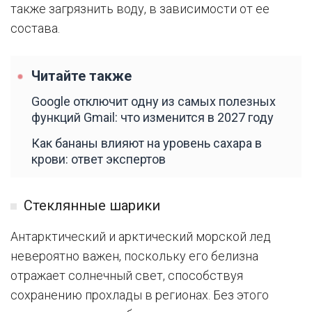
также загрязнить воду, в зависимости от ее
состава.
Читайте также
Google отключит одну из самых полезных
функций Gmail: что изменится в 2027 году
Как бананы влияют на уровень сахара в
крови: ответ экспертов
Стеклянные шарики
Антарктический и арктический морской лед
невероятно важен, поскольку его белизна
отражает солнечный свет, способствуя
сохранению прохлады в регионах. Без этого