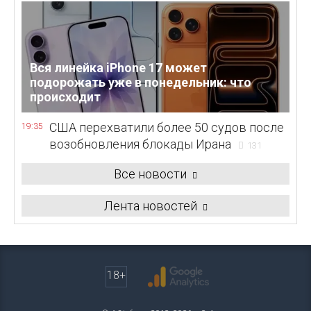
Вся линейка iPhone 17 может
подорожать уже в понедельник: что
происходит
США перехватили более 50 судов после
19:35
возобновления блокады Ирана
131
Все новости
Лента новостей
18+