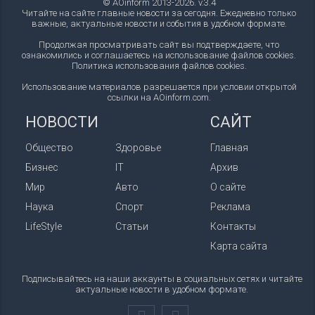
© AOinform 2013-2026. v.3.4
Читайте на сайте главные новости за сегодня. Ежедневно только
важные, актуальные новости и события в удобном формате.
Продолжая просматривать сайт вы подтверждаете, что
ознакомились и соглашаетесь на использование файлов cookies.
Политика использования файлов cookies
.
Использование материалов разрешается при условии открытой
ссылки на AOinform.com.
НОВОСТИ
САЙТ
Общество
Здоровье
Главная
Бизнес
IT
Архив
Мир
Авто
О сайте
Наука
Спорт
Реклама
LifeStyle
Статьи
Контакты
Карта сайта
Подписывайтесь на наши аккаунты в социальных сетях и читайте
актуальные новости в удобном формате.