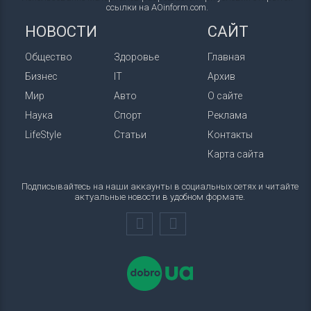
ссылки на AOinform.com.
НОВОСТИ
САЙТ
Общество
Здоровье
Главная
Бизнес
IT
Архив
Мир
Авто
О сайте
Наука
Спорт
Реклама
LifeStyle
Статьи
Контакты
Карта сайта
Подписывайтесь на наши аккаунты в социальных сетях и читайте
актуальные новости в удобном формате.