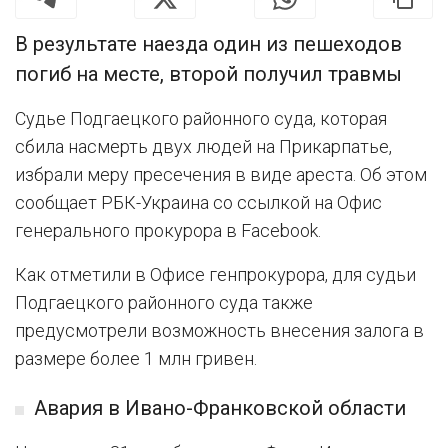
В результате наезда один из пешеходов
погиб на месте, второй получил травмы
Судье Подгаецкого районного суда, которая
сбила насмерть двух людей на Прикарпатье,
избрали меру пресечения в виде ареста. Об этом
сообщает РБК-Украина со ссылкой на Офис
генерального прокурора в Facebook.
Как отметили в Офисе генпрокурора, для судьи
Подгаецкого районного суда также
предусмотрели возможность внесения залога в
размере более 1 млн гривен.
Авария в Ивано-Франковской области