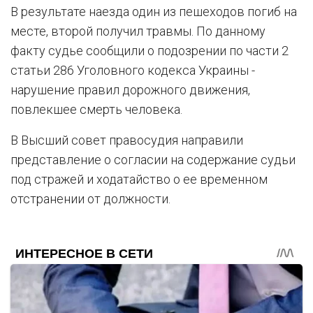
В результате наезда один из пешеходов погиб на
месте, второй получил травмы. По данному
факту судье сообщили о подозрении по части 2
статьи 286 Уголовного кодекса Украины -
нарушение правил дорожного движения,
повлекшее смерть человека.
В Высший совет правосудия направили
представление о согласии на содержание судьи
под стражей и ходатайство о ее временном
отстранении от должности.