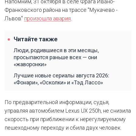
Напомним, 31 октября в селе Фрага Ивано-
Франковского района на трассе "Мукачево -
Львов"
произошла авария
.
Читайте также
Люди, родившиеся в эти месяцы,
просыпаются раньше всех — они
«жаворонки»
Лучшие новые сериалы августа 2026:
«Фонари», «Осколки» и «Тэд Лассо»
По предварительной информации, судья,
управляя автомобилем Lexus UX 250h, не снизила
скорость при приближении к нерегулируемому
пешеходному переходу и сбила двух человек.