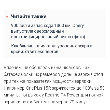
Читайте также
900 сил и запас хода 1300 км: Chery
выпустила сверхмощный
электрифицированный пикап (фото)
Как бананы влияют на уровень сахара в
крови: ответ экспертов
Впрочем, не обошлось и без нюансов. Так,
батареи больших размеров дольше заряжаются
при тех же показателях мощности зарядки.
Например, OnePlus 15R заряжается до 100% за 53
минуты, тогда как у Realme P4 Power для полной
зарядки потребуется примерно 79 минут.