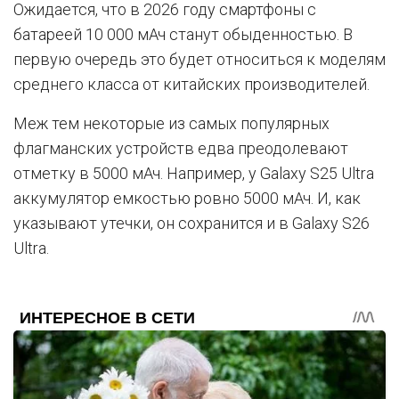
Ожидается, что в 2026 году смартфоны с
батареей 10 000 мАч станут обыденностью. В
первую очередь это будет относиться к моделям
среднего класса от китайских производителей.
Меж тем некоторые из самых популярных
флагманских устройств едва преодолевают
отметку в 5000 мАч. Например, у Galaxy S25 Ultra
аккумулятор емкостью ровно 5000 мАч. И, как
указывают утечки, он сохранится и в Galaxy S26
Ultra.