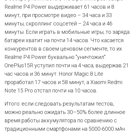
Realme P4 Power выдерживает 61 часов и 8
минут, при просмотре видео – 34 часа и 33
минуты, скроллинг соцсетей – 24 часа и 46
минуты. Если играть в мобильные игры, то заряда
батареи хватит на почти 14 часов. Что касается
конкурентов в своем ценовом сегменте, то их
Realme P4 Power буквально "уничтожил".
OnePlus15R уступил почти на 4 часа, выдержав 21
час часов и 36 минут. Honor Magic 8 Lite
проработал 17 часов и 58 минут, а Xiaomi Redmi
Note 15 Pro отстал почти на 10 часов.
Итого: если следовать результатам тестов,
можно реально ожидать 30–50% более длинное
время работы аккумулятора по сравнению с
традиционными смартфонами на 5000-6000 мАч.