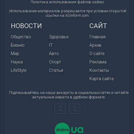
Политика использования файлов cookies
.
Использование материалов разрешается при условии открытой
ссылки на AOinform.com.
НОВОСТИ
САЙТ
Общество
Здоровье
Главная
Бизнес
IT
Архив
Мир
Авто
О сайте
Наука
Спорт
Реклама
LifeStyle
Статьи
Контакты
Карта сайта
Подписывайтесь на наши аккаунты в социальных сетях и читайте
актуальные новости в удобном формате.