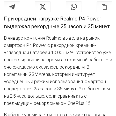
При средней нагрузке Realme P4 Power
выдержал рекордные 25 часов и 35 минут
В январе компания Realme вывела на рынок
смартфон P4 Power c рекордной кремний-
углеродной батареей 10 001 мАч. Устройство уже
протестировали на время автономной работы – и
оно ожидаемо оказалось рекордным. В
испытании GSMArena, который имитирует
усредненный режим использования, смартфон
продержался 25 часов и 35 минут. Это более чем
на 2.5 часа дольше, если сравнивать с
предыдущим рекордсменом OnePlus 15.
В обзоре упоминается, что в режиме разговора