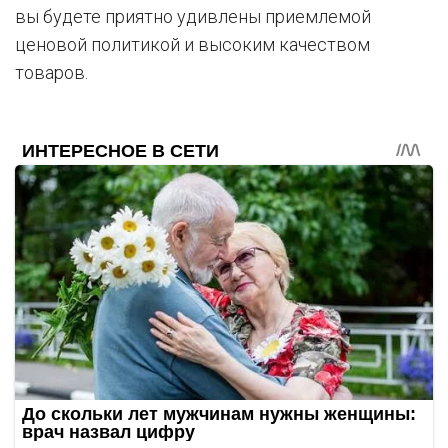
вы будете приятно удивлены приемлемой
ценовой политикой и высоким качеством
товаров.