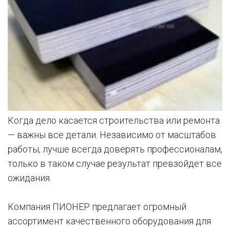
Когда дело касается строительства или ремонта
— важны все детали. Независимо от масштабов
работы, лучше всегда доверять профессионалам,
только в таком случае результат превзойдет все
ожидания.
Компания ПИОНЕР предлагает огромный
ассортимент качественного оборудования для