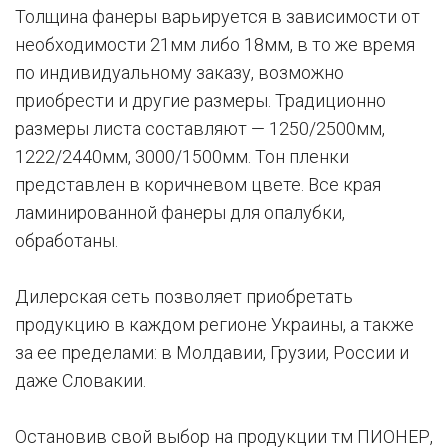
Толщина фанеры варьируется в зависимости от
необходимости 21мм либо 18мм, в то же время
по индивидуальному заказу, возможно
приобрести и другие размеры. Традиционно
размеры листа составляют — 1250/2500мм,
1222/2440мм, 3000/1500мм. Тон пленки
представлен в коричневом цвете. Все края
ламинированной фанеры для опалубки,
обработаны.
Дилерская сеть позволяет приобретать
продукцию в каждом регионе Украины, а также
за ее пределами: в Молдавии, Грузии, России и
даже Словакии.
Остановив свой выбор на продукции тм ПИОНЕР,