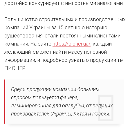
достойно конкурирует с импортными аналогами.
Большинство строительных и производственных
компаний Украины за 15 летнюю историю
существования, стали постоянными клиентами
компании. На сайте
https://pioner.ua/
, каждый
желающий, сможет найти массу полезной
информации, и подробнее узнать о продукции тм
ПИОНЕР.
Среди продукции компании большим
спросом пользуется фанера,
ламинированная для опалубки, от ведущих
производителей Украины, Китая и России.