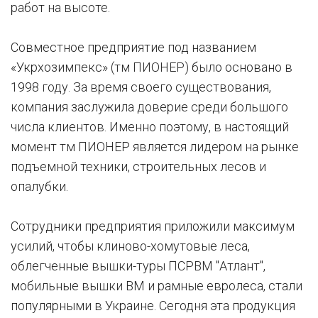
работ на высоте.
Совместное предприятие под названием
«Укрхозимпекс» (тм ПИОНЕР) было основано в
1998 году. За время своего существования,
компания заслужила доверие среди большого
числа клиентов. Именно поэтому, в настоящий
момент тм ПИОНЕР является лидером на рынке
подъемной техники, строительных лесов и
опалубки.
Сотрудники предприятия приложили максимум
усилий, чтобы клиново-хомутовые леса,
облегченные вышки-туры ПСРВМ "Атлант",
мобильные вышки ВМ и рамные евролеса, стали
популярными в Украине. Сегодня эта продукция