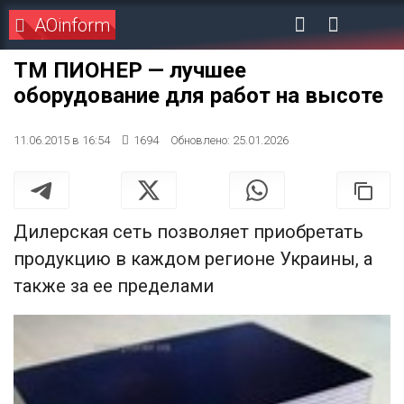
AOinform
ТМ ПИОНЕР — лучшее
оборудование для работ на высоте
11.06.2015 в 16:54
1694
Обновлено: 25.01.2026
Дилерская сеть позволяет приобретать
продукцию в каждом регионе Украины, а
также за ее пределами