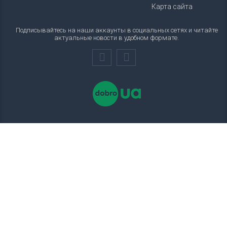
Карта сайта
Подписывайтесь на наши аккаунты в социальных сетях и читайте
актуальные новости в удобном формате.