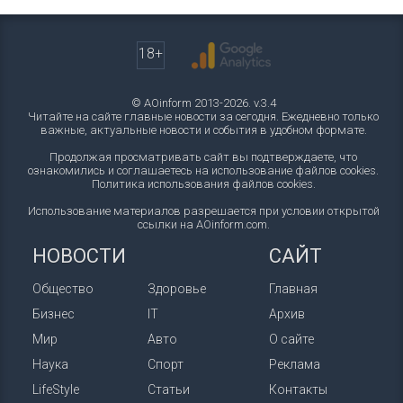
18+
© AOinform 2013-2026. v.3.4
Читайте на сайте главные новости за сегодня. Ежедневно только
важные, актуальные новости и события в удобном формате.
Продолжая просматривать сайт вы подтверждаете, что
ознакомились и соглашаетесь на использование файлов cookies.
Политика использования файлов cookies
.
Использование материалов разрешается при условии открытой
ссылки на AOinform.com.
НОВОСТИ
САЙТ
Общество
Здоровье
Главная
Бизнес
IT
Архив
Мир
Авто
О сайте
Наука
Спорт
Реклама
LifeStyle
Статьи
Контакты