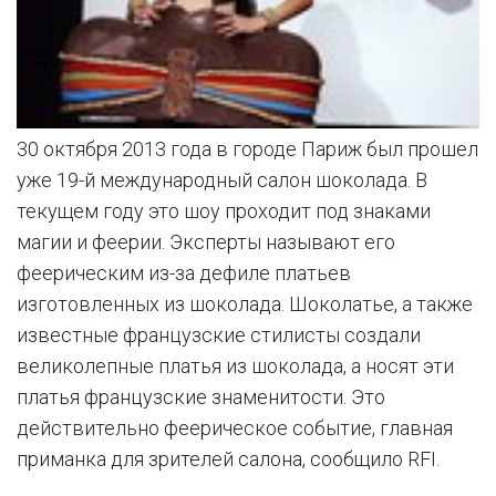
30 октября 2013 года в городе Париж был прошел
уже 19-й международный салон шоколада. В
текущем году это шоу проходит под знаками
магии и феерии. Эксперты называют его
феерическим из-за дефиле платьев
изготовленных из шоколада. Шоколатье, а также
известные французские стилисты создали
великолепные платья из шоколада, а носят эти
платья французские знаменитости. Это
действительно феерическое событие, главная
приманка для зрителей салона, сообщило RFI.