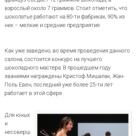
взрослый около 7 граммов. Стоит отметить, что
шоколатье работают на 80-ти фабриках, 90% из
них – мелкие и средние предприятия.
Как уже заведено, во время проведения данного
салона, состоится конкурс на лучшего
шоколадного мастера. В прошедшем году
званиями награждены Кристоф Мишалак, Жан-
Поль Евен, последний уже более 25-ти лет
работает в этой сфере.
Для юных
и
несоверш