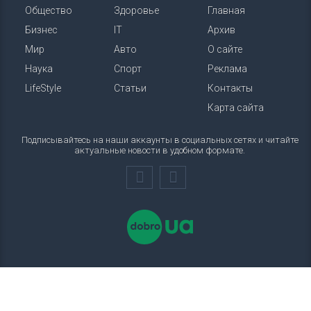
Общество
Здоровье
Главная
Бизнес
IT
Архив
Мир
Авто
О сайте
Наука
Спорт
Реклама
LifeStyle
Статьи
Контакты
Карта сайта
Подписывайтесь на наши аккаунты в социальных сетях и читайте
актуальные новости в удобном формате.