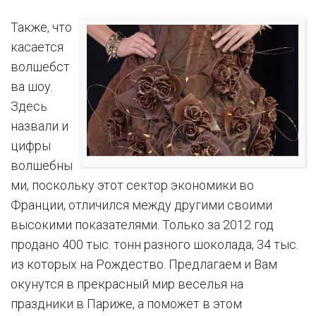
Также, что
касается
волшебст
ва шоу.
Здесь
назвали и
цифры
волшебны
ми, поскольку этот сектор экономики во
Франции, отличился между другими своими
высокими показателями. Только за 2012 год
продано 400 тыс. тонн разного шоколада, 34 тыс.
из которых на Рождество. Предлагаем и Вам
окунутся в прекрасный мир веселья на
праздники в Париже, а поможет в этом