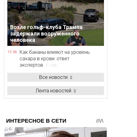
Возле гольф-клуба Трампа
задержали вооруженного
человека
Как бананы влияют на уровень
15:36
сахара в крови: ответ
экспертов
193
Все новости
Лента новостей