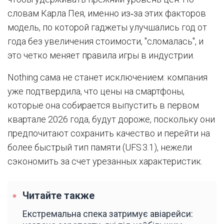
словам Карла Пея, именно из‑за этих факторов
модель, по которой гаджеты улучшались год от
года без увеличения стоимости, "сломалась", и
это четко меняет правила игры в индустрии.
Nothing сама не станет исключением: компания
уже подтвердила, что цены на смартфоны,
которые она собирается выпустить в первом
квартале 2026 года, будут дороже, поскольку они
предпочитают сохранить качество и перейти на
более быстрый тип памяти (UFS 3.1), нежели
сэкономить за счет урезанных характеристик.
Читайте также
Екстремальна спека затримує авіарейси: