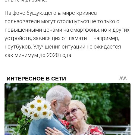
На фоне бущующего в мире кризиса
пользователи могут столкнуться не только с
повышенными ценами на смартфоны, но и других
устройств, зависящих от памяти — например,
ноутбуков. Улучшения ситуации не ожидается
как минимум до 2028 года.