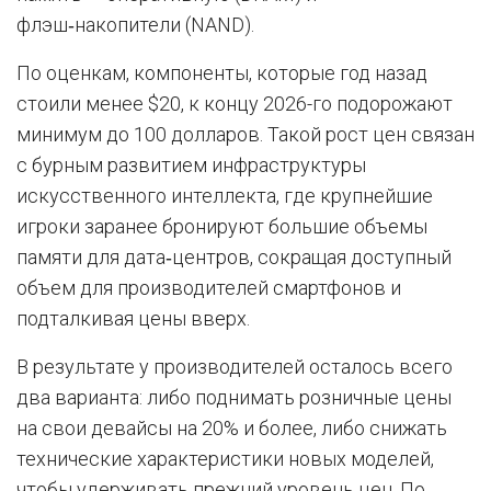
флэш‑накопители (NAND).
По оценкам, компоненты, которые год назад
стоили менее $20, к концу 2026-го подорожают
минимум до 100 долларов. Такой рост цен связан
с бурным развитием инфраструктуры
искусственного интеллекта, где крупнейшие
игроки заранее бронируют большие объемы
памяти для дата‑центров, сокращая доступный
объем для производителей смартфонов и
подталкивая цены вверх.
В результате у производителей осталось всего
два варианта: либо поднимать розничные цены
на свои девайсы на 20% и более, либо снижать
технические характеристики новых моделей,
чтобы удерживать прежний уровень цен. По