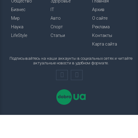
Общество
Здоровье
Главная
Бизнес
IT
Архив
Мир
Авто
О сайте
Наука
Спорт
Реклама
LifeStyle
Статьи
Контакты
Карта сайта
Подписывайтесь на наши аккаунты в социальных сетях и читайте
актуальные новости в удобном формате.