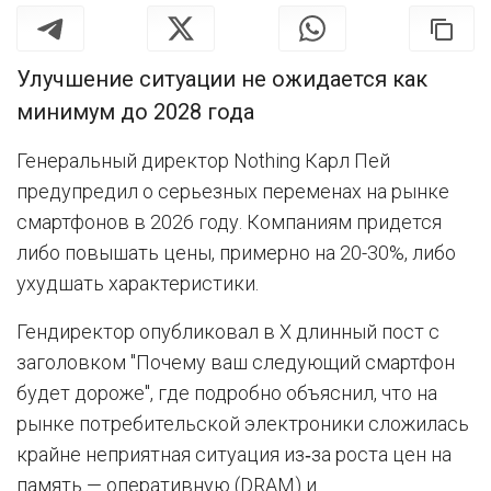
Улучшение ситуации не ожидается как
минимум до 2028 года
Генеральный директор Nothing Карл Пей
предупредил о серьезных переменах на рынке
смартфонов в 2026 году. Компаниям придется
либо повышать цены, примерно на 20-30%, либо
ухудшать характеристики.
Гендиректор опубликовал в Х длинный пост с
заголовком "Почему ваш следующий смартфон
будет дороже", где подробно объяснил, что на
рынке потребительской электроники сложилась
крайне неприятная ситуация из‑за роста цен на
память — оперативную (DRAM) и