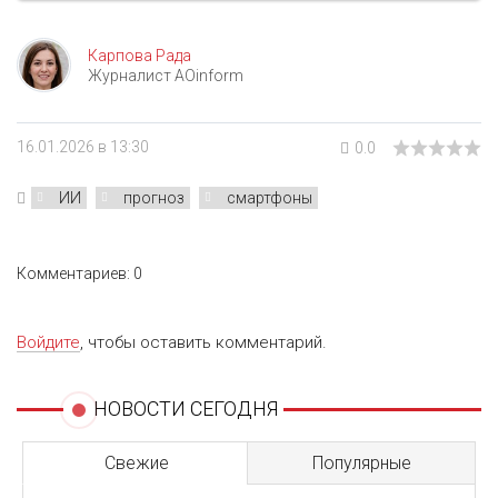
Карпова Рада
Журналист AOinform
16.01.2026 в 13:30
0.0
ИИ
прогноз
смартфоны
Комментариев: 0
Войдите
, чтобы оставить комментарий.
НОВОСТИ СЕГОДНЯ
Свежие
Популярные