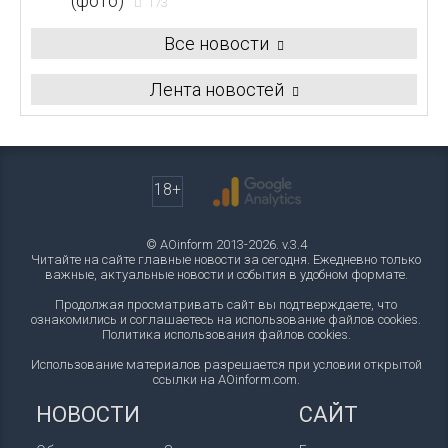
(фото)
173
Все новости
Лента новостей
18+
© AOinform 2013-2026. v.3.4
Читайте на сайте главные новости за сегодня. Ежедневно только
важные, актуальные новости и события в удобном формате.
Продолжая просматривать сайт вы подтверждаете, что
ознакомились и соглашаетесь на использование файлов cookies.
Политика использования файлов cookies
.
Использование материалов разрешается при условии открытой
ссылки на AOinform.com.
НОВОСТИ
САЙТ