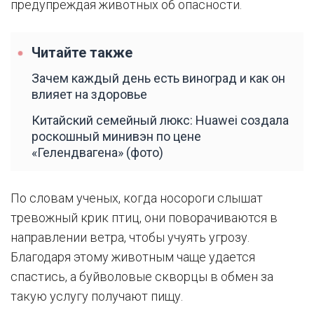
предупреждая животных об опасности.
Читайте также
Зачем каждый день есть виноград и как он
влияет на здоровье
Китайский семейный люкс: Huawei создала
роскошный минивэн по цене
«Гелендвагена» (фото)
По словам ученых, когда носороги слышат
тревожный крик птиц, они поворачиваются в
направлении ветра, чтобы учуять угрозу.
Благодаря этому животным чаще удается
спастись, а буйволовые скворцы в обмен за
такую услугу получают пищу.