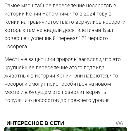
Самое масштабное переселение носорогов в
истории Кении Напомним, что в 2024 году в
Кении на травянистое плато вернулись носороги,
которых там не видели десятилетиями. Был
совершен успешный "переезд" 21 черного
носорога.
Местные защитники природы заявляли, что это
крупнейшее переселение этого подвида
животных в истории Кении. Они надеются, что
носороги смогут приспособиться на новом
месте и в будущем это позволит вернуть
популяцию носорогов до прежнего уровня.