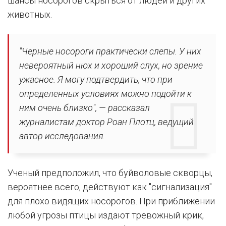
шансы носорогов скрыться от людей и других
животных.
"Черные носороги практически слепы. У них
невероятный нюх и хороший слух, но зрение
ужасное. Я могу подтвердить, что при
определенных условиях можно подойти к
ним очень близко", — рассказал
журналистам доктор Роан Плотц, ведущий
автор исследования.
Ученый предположил, что буйволовые скворцы,
вероятнее всего, действуют как "сигнализация"
для плохо видящих носорогов. При приближении
любой угрозы птицы издают тревожный крик,