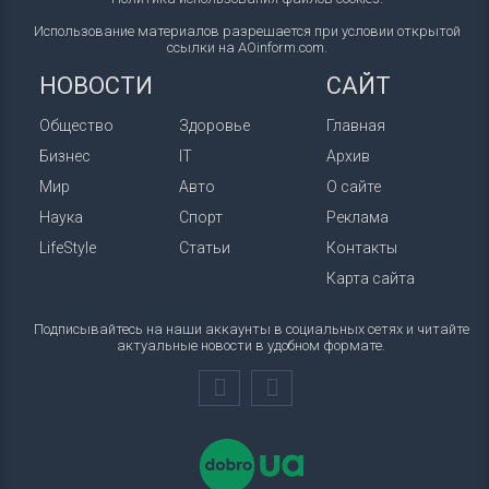
Использование материалов разрешается при условии открытой
ссылки на AOinform.com.
НОВОСТИ
САЙТ
Общество
Здоровье
Главная
Бизнес
IT
Архив
Мир
Авто
О сайте
Наука
Спорт
Реклама
LifeStyle
Статьи
Контакты
Карта сайта
Подписывайтесь на наши аккаунты в социальных сетях и читайте
актуальные новости в удобном формате.