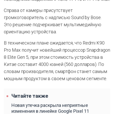
Справа от камеры присутствует
громкоговоритель с надписью Sound by Bose.
Это решение подчеркивает мультимедийную
ориентацию устройства.
В техническом плане ожидается, что Redmi K90
Pro Max получит новейший процессор Snapdragon
8 Elite Gen 5, при этом стоимость устройства в
Китае составит 4000 юаней (560 долларов). По
словам производителя, смартфон станет самым
мощным продуктом в своем ценовом сегменте.
Читайте также
Новая утечка раскрыла неприятные
изменения в линейке Google Pixel 11