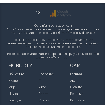
18+
© AOinform 2013-2026. v.3.4
Читайте на сайте главные новости за сегодня. Ежедневно только
важные, актуальные новости и события в удобном формате.
Продолжая просматривать сайт вы подтверждаете, что
ознакомились и соглашаетесь на использование файлов cookies.
Политика использования файлов cookies
.
Использование материалов разрешается при условии открытой
ссылки на AOinform.com.
НОВОСТИ
САЙТ
Общество
Здоровье
Главная
Бизнес
IT
Архив
Мир
Авто
О сайте
Наука
Спорт
Реклама
LifeStyle
Статьи
Контакты