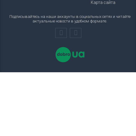
Карта сайта
Подписывайтесь на наши аккаунты в социальных сетях и читайте
актуальные новости в удобном формате.