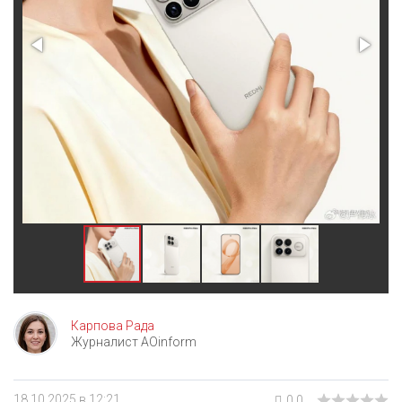
Карпова Рада
Журналист AOinform
18.10.2025 в 12:21
0.0