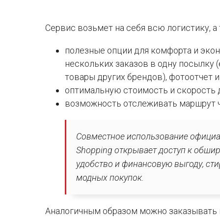
Сервис возьмет на себя всю логистику, а
полезные опции для комфорта и эко
нескольких заказов в одну посылку (е
товары других брендов), фотоотчет и 
оптимальную стоимость и скорость 
возможность отслеживать маршрут ч
Совместное использование официал
Shopping открывает доступ к обши
удобство и финансовую выгоду, сти
модных покупок.
Аналогичным образом можно заказывать в