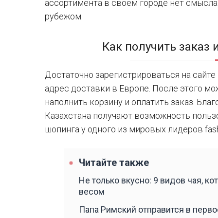
ассортимента в своем городе нет смысла
рубежом.
Как получить заказ и
Достаточно зарегистрироваться на сайте 
адрес доставки в Европе. После этого мо
наполнить корзину и оплатить заказ. Бл
Казахстана получают возможность поль
шопинга у одного из мировых лидеров fas
Читайте также
Не только вкусно: 9 видов чая, к
весом
Папа Римский отправится в перв