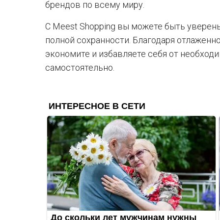
брендов по всему миру.
С Meest Shopping вы можете быть уверены
полной сохранности. Благодаря отлаженн
экономите и избавляете себя от необход
самостоятельно.