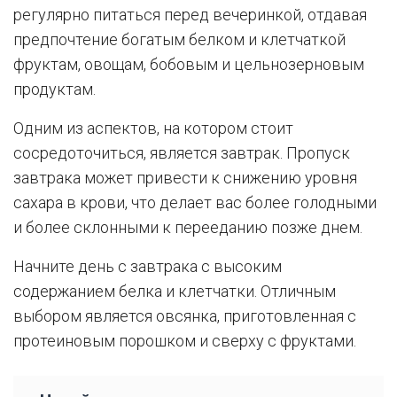
регулярно питаться перед вечеринкой, отдавая
предпочтение богатым белком и клетчаткой
фруктам, овощам, бобовым и цельнозерновым
продуктам.
Одним из аспектов, на котором стоит
сосредоточиться, является завтрак. Пропуск
завтрака может привести к снижению уровня
сахара в крови, что делает вас более голодными
и более склонными к перееданию позже днем.
Начните день с завтрака с высоким
содержанием белка и клетчатки. Отличным
выбором является овсянка, приготовленная с
протеиновым порошком и сверху с фруктами.