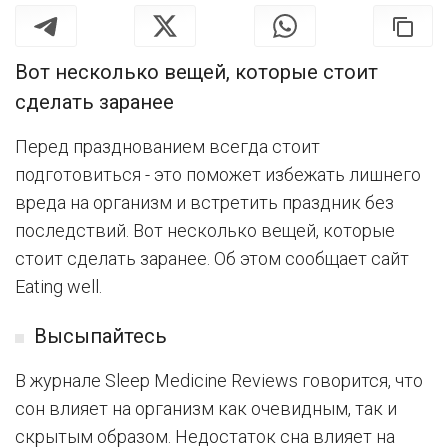
Вот несколько вещей, которые стоит
сделать заранее
Перед празднованием всегда стоит
подготовиться - это поможет избежать лишнего
вреда на организм и встретить праздник без
последствий. Вот несколько вещей, которые
стоит сделать заранее. Об этом сообщает сайт
Eating well.
Высыпайтесь
В журнале Sleep Medicine Reviews говорится, что
сон влияет на организм как очевидным, так и
скрытым образом. Недостаток сна влияет на