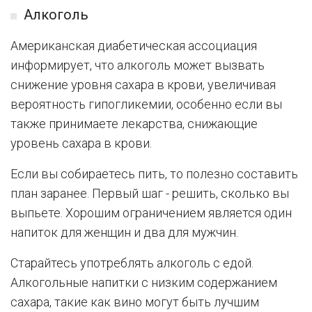
Алкоголь
Американская диабетическая ассоциация
информирует, что алкоголь может вызвать
снижение уровня сахара в крови, увеличивая
вероятность гипогликемии, особенно если вы
также принимаете лекарства, снижающие
уровень сахара в крови.
Если вы собираетесь пить, то полезно составить
план заранее. Первый шаг - решить, сколько вы
выпьете. Хорошим ограничением является один
напиток для женщин и два для мужчин.
Старайтесь употреблять алкоголь с едой.
Алкогольные напитки с низким содержанием
сахара, такие как вино могут быть лучшим