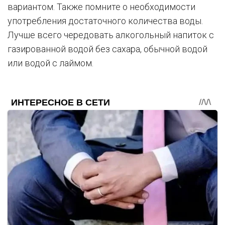
вариантом. Также помните о необходимости
употребления достаточного количества воды.
Лучше всего чередовать алкогольный напиток с
газированной водой без сахара, обычной водой
или водой с лаймом.