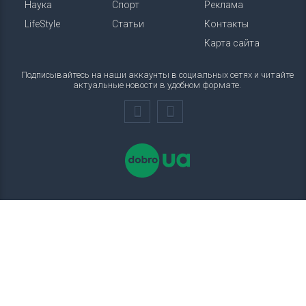
Наука
Спорт
Реклама
LifeStyle
Статьи
Контакты
Карта сайта
Подписывайтесь на наши аккаунты в социальных сетях и читайте
актуальные новости в удобном формате.