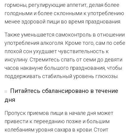
гормоны, регулирующие аппетит, делая более
голодными и более склонными к употреблению
менее здоровой пищи во время празднования.
Также уменьшается самоконтроль в отношении
употребления алкоголя. Кроме того, сам по себе
плохой сон ухудшает чувствительность к
инсулину. Стремитесь спать от семи до девяти
часов накануне большого празднования, чтобы
поддерживать стабильный уровень глюкозы.
Питайтесь сбалансировано в течение
дня
Пропуск приемов пищи в начале дня может
привести к перееданию позже и большим
колебаниям уровня сахара в крови. Стоит