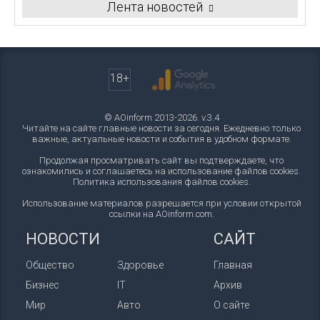
Лента новостей
18+
© AOinform 2013-2026. v.3.4
Читайте на сайте главные новости за сегодня. Ежедневно только
важные, актуальные новости и события в удобном формате.
Продолжая просматривать сайт вы подтверждаете, что
ознакомились и соглашаетесь на использование файлов cookies.
Политика использования файлов cookies
.
Использование материалов разрешается при условии открытой
ссылки на AOinform.com.
НОВОСТИ
САЙТ
Общество
Здоровье
Главная
Бизнес
IT
Архив
Мир
Авто
О сайте