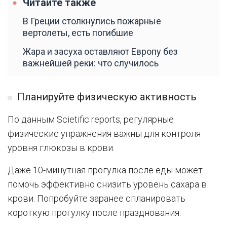
Читайте также
В Греции столкнулись пожарные
вертолеты, есть погибшие
Жара и засуха оставляют Европу без
важнейшей реки: что случилось
Планируйте физическую активность
По данным Scietific reports, регулярные
физические упражнения важны для контроля
уровня глюкозы в крови.
Даже 10-минутная прогулка после еды может
помочь эффективно снизить уровень сахара в
крови. Попробуйте заранее спланировать
короткую прогулку после празднования.