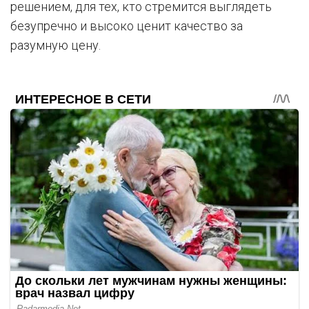
решением, для тех, кто стремится выглядеть
безупречно и высоко ценит качество за
разумную цену.