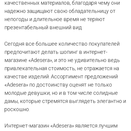
качественных материалов, благодаря чему они
надежно защищают свою обладательницу от
непогоды и длительное время не теряют
презентабельный внешний вид.
Сегодня все большее количество покупателей
предпочитают делать шопинг в интернет-
магазине «Adesera», и это не удивительно ведь
привлекательная стоимость, не отражается на
качестве изделий. Ассортимент предложений
«Adesera» по достоинству оценят не только
молодые девушки, но и в том числе солидные
дамы, которые стремятся выглядеть элегантно и
роскошно.
Интернет-магазин «Adesera» является лучшим