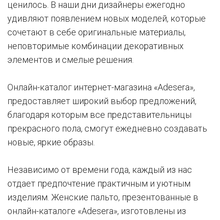
ценилось. В наши дни дизайнеры ежегодно
удивляют появлением новых моделей, которые
сочетают в себе оригинальные материалы,
неповторимые комбинации декоративных
элементов и смелые решения.
Онлайн-каталог интернет-магазина «Adesera»,
предоставляет широкий выбор предложений,
благодаря которым все представительницы
прекрасного пола, смогут ежедневно создавать
новые, яркие образы.
Независимо от времени года, каждый из нас
отдает предпочтение практичным и уютным
изделиям. Женские пальто, презентованные в
онлайн-каталоге «Adesera», изготовлены из