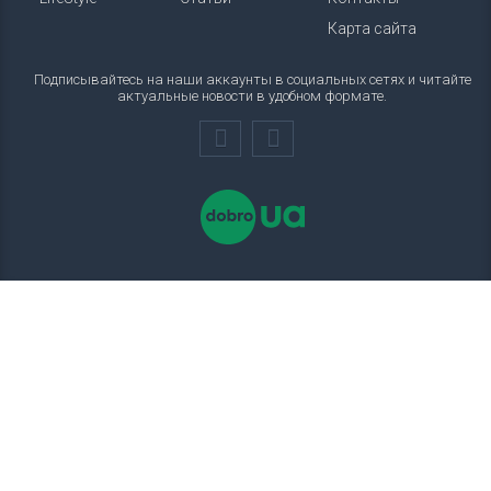
Карта сайта
Подписывайтесь на наши аккаунты в социальных сетях и читайте
актуальные новости в удобном формате.