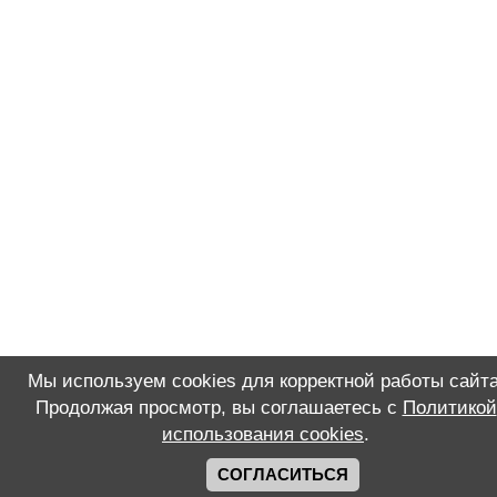
Мы используем cookies для корректной работы сайта
Продолжая просмотр, вы соглашаетесь с
Политикой
использования cookies
.
СОГЛАСИТЬСЯ