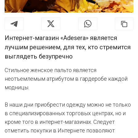
Интернет-магазин «Adesera» является
лучшим решением, для тех, кто стремится
выглядеть безупречно
Стильное женское пальто является
неотъемлемым атрибутом в гардеробе каждой
модницы.
В наши дни приобрести одежду можно не только
в специализированных торговых центрах, но и
кроме того в интернет-магазинах. Следует
отметить покупки в Интернете позволяют