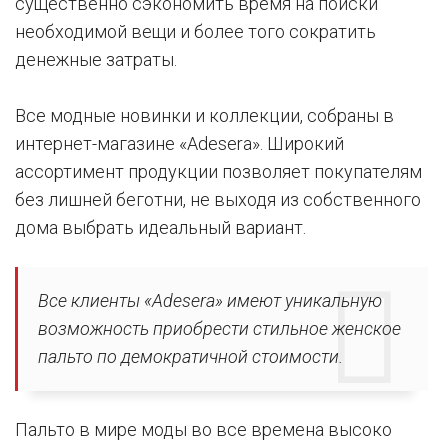
существенно сэкономить время на поиски
необходимой вещи и более того сократить
денежные затраты.
Все модные новинки и коллекции, собраны в
интернет-магазине «Adesera». Широкий
ассортимент продукции позволяет покупателям
без лишней беготни, не выходя из собственного
дома выбрать идеальный вариант.
Все клиенты «Adesera» имеют уникальную
возможность приобрести стильное женское
пальто по демократичной стоимости.
Пальто в мире моды во все времена высоко