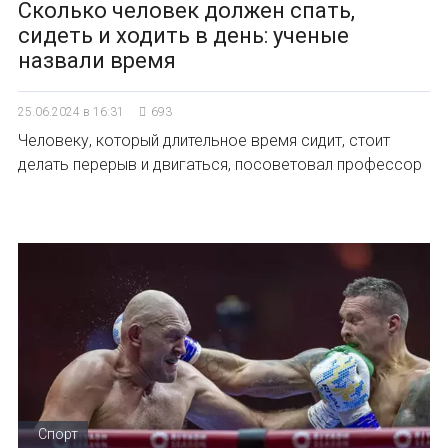
Сколько человек должен спать,
сидеть и ходить в день: ученые
назвали время
25.06.2024 в 16:31
693
Человеку, который длительное время сидит, стоит
делать перерыв и двигаться, посоветовал профессор
Спорт