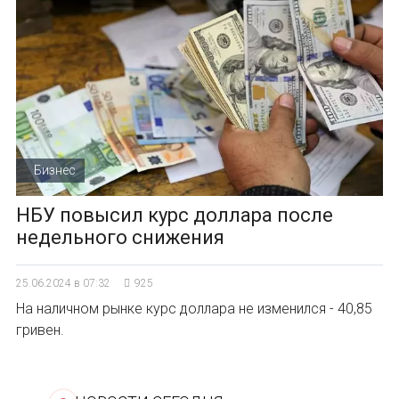
Бизнес
НБУ повысил курс доллара после
недельного снижения
25.06.2024 в 07:32
925
На наличном рынке курс доллара не изменился - 40,85
гривен.