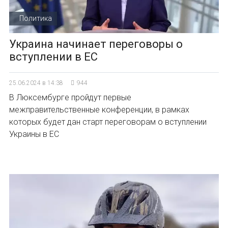
Политика
Украина начинает переговоры о
вступлении в ЕС
25.06.2024 в 14:38
944
В Люксембурге пройдут первые
межправительственные конференции, в рамках
которых будет дан старт переговорам о вступлении
Украины в ЕС