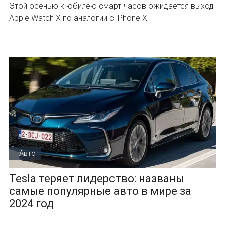
Этой осенью к юбилею смарт-часов ожидается выход
Apple Watch X по аналогии с iPhone X
Авто
Tesla теряет лидерство: названы
самые популярные авто в мире за
2024 год