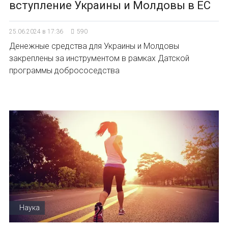
вступление Украины и Молдовы в ЕС
25.06.2024 в 17:36
590
Денежные средства для Украины и Молдовы
закреплены за инструментом в рамках Датской
программы добрососедства
Наука