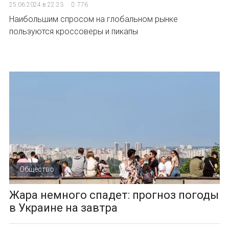
25.06.2024 в 22:23
776
Наибольшим спросом на глобальном рынке
пользуются кроссоверы и пикапы
Общество
Жара немного спадет: прогноз погоды
в Украине на завтра