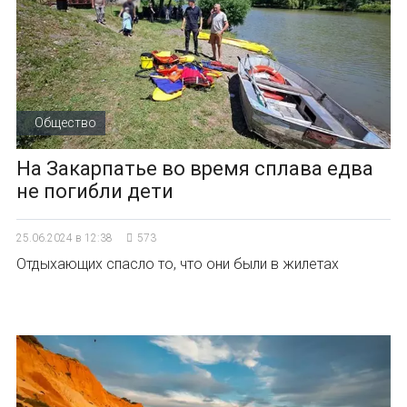
Общество
На Закарпатье во время сплава едва
не погибли дети
25.06.2024 в 12:38
573
Отдыхающих спасло то, что они были в жилетах