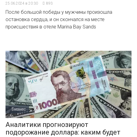
25.06.2024 в 20:30
893
После большой победы у мужчины произошла
остановка сердца, и он скончался на месте
происшествия в отеле Marina Bay Sands
Бизнес
Аналитики прогнозируют
подорожание доллара: каким будет