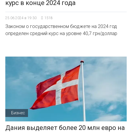
курс в конце 2024 года
25.06.2024 в 19:30
1518
Законом о государственном бюджете на 2024 год
определен средний курс на уровне 40,7 грн/доллар
Бизнес
Дания выделяет более 20 млн евро на