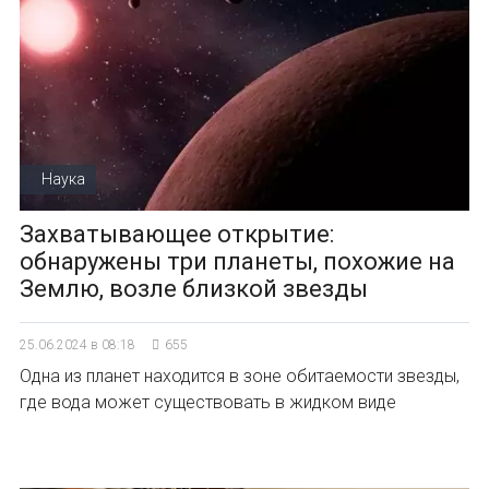
Наука
Захватывающее открытие:
обнаружены три планеты, похожие на
Землю, возле близкой звезды
25.06.2024 в 08:18
655
Одна из планет находится в зоне обитаемости звезды,
где вода может существовать в жидком виде