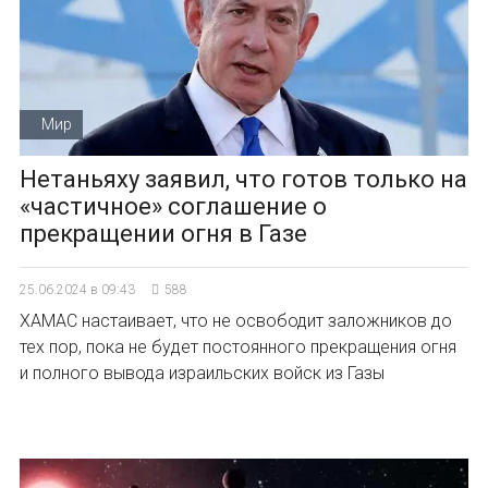
Мир
Нетаньяху заявил, что готов только на
«частичное» соглашение о
прекращении огня в Газе
25.06.2024 в 09:43
588
ХАМАС настаивает, что не освободит заложников до
тех пор, пока не будет постоянного прекращения огня
и полного вывода израильских войск из Газы