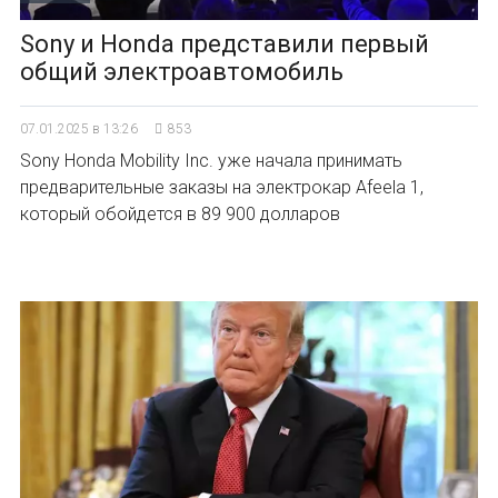
Sony и Honda представили первый
общий электроавтомобиль
07.01.2025 в 13:26
853
Sony Honda Mobility Inc. уже начала принимать
предварительные заказы на электрокар Afeela 1,
который обойдется в 89 900 долларов