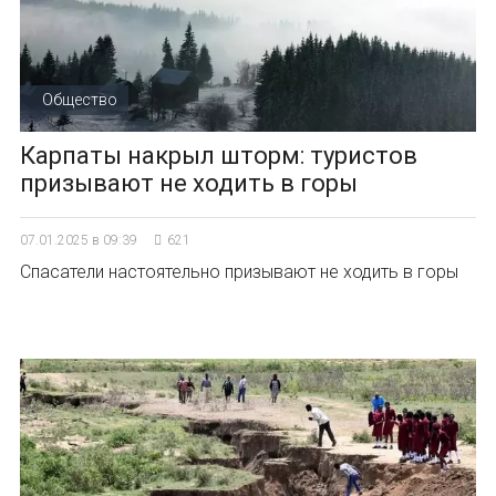
Общество
Карпаты накрыл шторм: туристов
призывают не ходить в горы
07.01.2025 в 09:39
621
Спасатели настоятельно призывают не ходить в горы