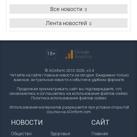
Все новости
Лента новостей
18+
© AOinform 2013-2026. v.3.4
Читайте на сайте главные новости за сегодня. Ежедневно только
важные, актуальные новости и события в удобном формате.
Продолжая просматривать сайт вы подтверждаете, что
ознакомились и соглашаетесь на использование файлов cookies.
Политика использования файлов cookies
.
Использование материалов разрешается при условии открытой
ссылки на AOinform.com.
НОВОСТИ
САЙТ
Общество
Здоровье
Главная