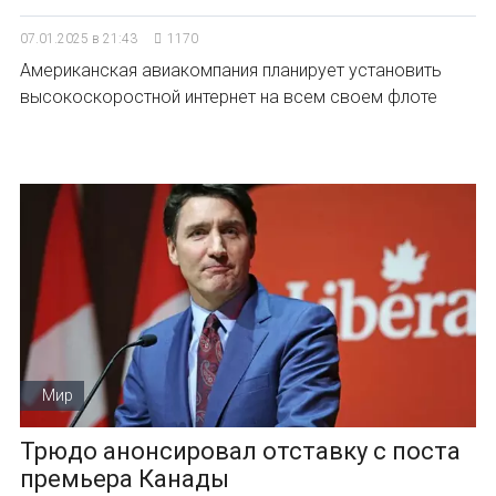
07.01.2025 в 21:43
1170
Американская авиакомпания планирует установить
высокоскоростной интернет на всем своем флоте
Мир
Трюдо анонсировал отставку с поста
премьера Канады