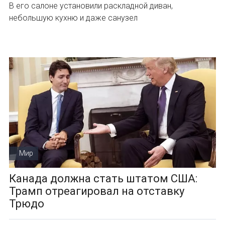
В его салоне установили раскладной диван,
небольшую кухню и даже санузел
Мир
Канада должна стать штатом США:
Трамп отреагировал на отставку
Трюдо