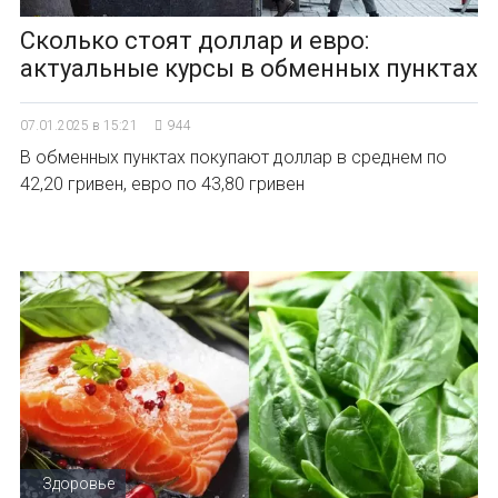
Сколько стоят доллар и евро:
актуальные курсы в обменных пунктах
07.01.2025 в 15:21
944
В обменных пунктах покупают доллар в среднем по
42,20 гривен, евро по 43,80 гривен
Здоровье