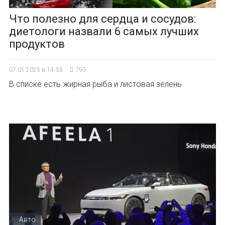
Что полезно для сердца и сосудов:
диетологи назвали 6 самых лучших
продуктов
07.01.2025 в 14:33
795
В списке есть жирная рыба и листовая зелень
Авто