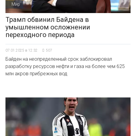
Мир
Трамп обвинил Байдена в
умышленном осложнении
переходного периода
07.01.2025 в 12:32
507
Байден на неопределенный срок заблокировал
разработку ресурсов нефти и газа на более чем 625
млн акров прибрежных вод