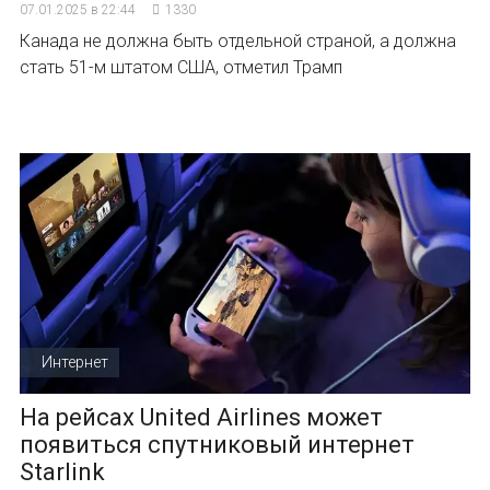
07.01.2025 в 22:44
1330
Канада не должна быть отдельной страной, а должна
стать 51-м штатом США, отметил Трамп
Интернет
На рейсах United Airlines может
появиться спутниковый интернет
Starlink