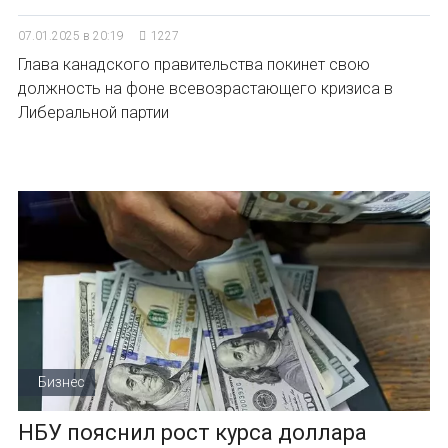
07.01.2025 в 20:19
1227
Глава канадского правительства покинет свою
должность на фоне всевозрастающего кризиса в
Либеральной партии
Бизнес
НБУ пояснил рост курса доллара