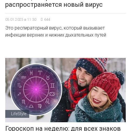
распространяется новый вирус
05.01.2025 в 11:30
644
Это респираторный вирус, который вызывает
инфекции верхних и нижних дыхательных путей
LifeStyle
Гороскоп на неделю: для всех знаков