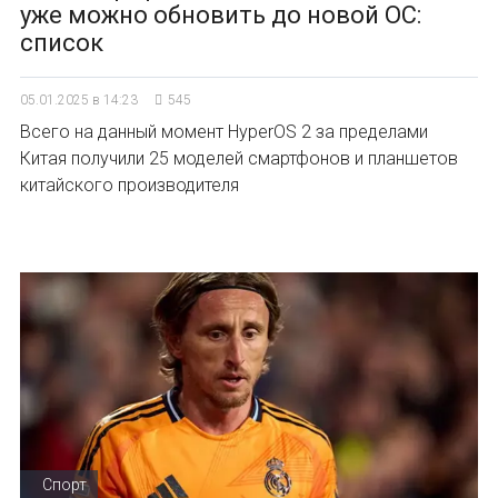
уже можно обновить до новой ОС:
список
05.01.2025 в 14:23
545
Всего на данный момент HyperOS 2 за пределами
Китая получили 25 моделей смартфонов и планшетов
китайского производителя
Спорт