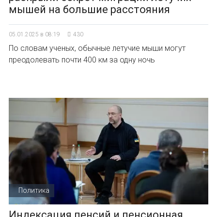
мышей на большие расстояния
05.01.2025 в 08:19
430
По словам ученых, обычные летучие мыши могут
преодолевать почти 400 км за одну ночь
Политика
Индексация пенсий и пенсионная