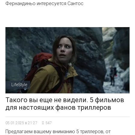
Фернандиньо интересуется Сантос
LifeStyle
Такого вы еще не видели. 5 фильмов
для настоящих фанов триллеров
05.01.2025 в 21:27
547
Предлагаем вашему вниманию 5 триллеров, от