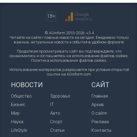
18+
© AOinform 2013-2026. v.3.4
Читайте на сайте главные новости за сегодня. Ежедневно только
важные, актуальные новости и события в удобном формате.
Продолжая просматривать сайт вы подтверждаете, что
ознакомились и соглашаетесь на использование файлов cookies.
Политика использования файлов cookies
.
Использование материалов разрешается при условии открытой
ссылки на AOinform.com.
НОВОСТИ
САЙТ
Общество
Здоровье
Главная
Бизнес
IT
Архив
Мир
Авто
О сайте
Наука
Спорт
Реклама
LifeStyle
Статьи
Контакты