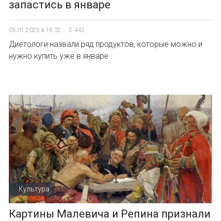
запастись в январе
05.01.2025 в 18:32
442
Диетологи назвали ряд продуктов, которые можно и
нужно купить уже в январе
Культура
Картины Малевича и Репина признали