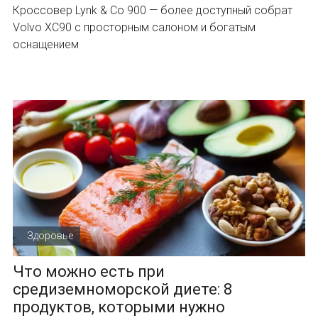
Кроссовер Lynk & Co 900 — более доступный собрат
Volvo XC90 с просторным салоном и богатым
оснащением
Здоровье
Что можно есть при
средиземноморской диете: 8
продуктов, которыми нужно