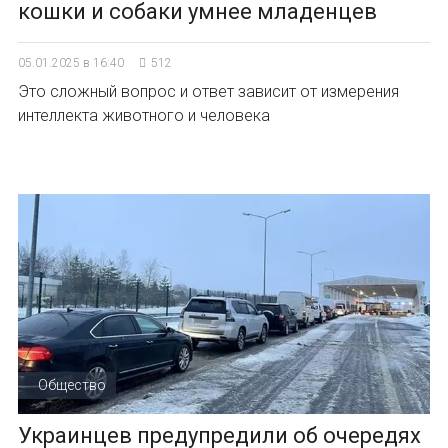
кошки и собаки умнее младенцев
05.01.2025 в 16:40
512
Это сложный вопрос и ответ зависит от измерения
интеллекта животного и человека
Общество
Украинцев предупредили об очередях