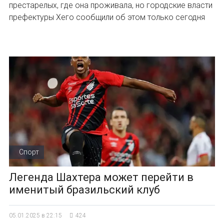
престарелых, где она проживала, но городские власти
префектуры Хего сообщили об этом только сегодня
Спорт
Легенда Шахтера может перейти в
именитый бразильский клуб
05.01.2025 в 22:15
424