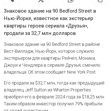
Знаковое здание на 90 Bedford Street в
Нью-Йорке, известное как экстерьер
квартиры героев сериала «Друзья»,
продали за 32,7 млн долларов
Знаковое здание на 90 Bedford Street в районе
Вест-Виллэдж, Нью-Йорк, которое служило
экстерьером для квартиры Рейчел, Моники,
Джоуи и Чендлера в сериале Друзья, сменило
владельца. Об этом сообщает New York Post.
Его продали за $32,7 млн, тогда как предыдущий
владелец Jeff Sutton из Wharton Properties
приобрел его в феврале 2024 года за $18,25 млн.
Таким образом инвестор получил 79% прибыли
от своей инвестиции.