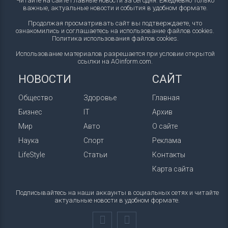
Читайте на сайте главные новости за сегодня. Ежедневно только
важные, актуальные новости и события в удобном формате.
Продолжая просматривать сайт вы подтверждаете, что
ознакомились и соглашаетесь на использование файлов cookies.
Политика использования файлов cookies
.
Использование материалов разрешается при условии открытой
ссылки на AOinform.com.
НОВОСТИ
САЙТ
Общество
Здоровье
Главная
Бизнес
IT
Архив
Мир
Авто
О сайте
Наука
Спорт
Реклама
LifeStyle
Статьи
Контакты
Карта сайта
Подписывайтесь на наши аккаунты в социальных сетях и читайте
актуальные новости в удобном формате.