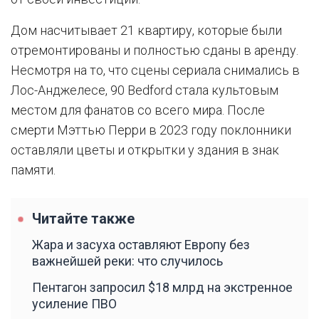
Дом насчитывает 21 квартиру, которые были
отремонтированы и полностью сданы в аренду.
Несмотря на то, что сцены сериала снимались в
Лос-Анджелесе, 90 Bedford стала культовым
местом для фанатов со всего мира. После
смерти Мэттью Перри в 2023 году поклонники
оставляли цветы и открытки у здания в знак
памяти.
Читайте также
Жара и засуха оставляют Европу без
важнейшей реки: что случилось
Пентагон запросил $18 млрд на экстренное
усиление ПВО