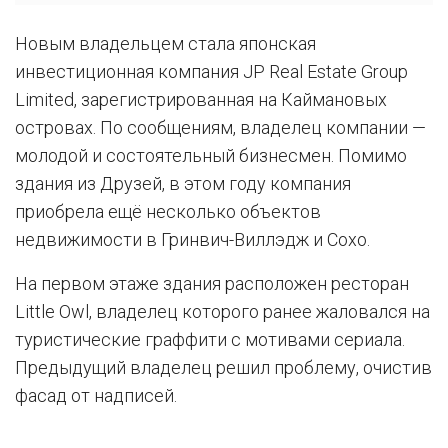
Новым владельцем стала японская
инвестиционная компания JP Real Estate Group
Limited, зарегистрированная на Каймановых
островах. По сообщениям, владелец компании —
молодой и состоятельный бизнесмен. Помимо
здания из Друзей, в этом году компания
приобрела ещё несколько объектов
недвижимости в Гринвич-Виллэдж и Сохо.
На первом этаже здания расположен ресторан
Little Owl, владелец которого ранее жаловался на
туристические граффити с мотивами сериала.
Предыдущий владелец решил проблему, очистив
фасад от надписей.