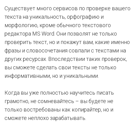
Существует много сервисов по проверке вашего
текста на уникальность, орфографию и
морфологию, кроме обычного текстового
редактора MS Word. Они позволят не только
проверить текст, но и покажут вам, какие именно
фразы и словосочетания совпали с текстами на
других ресурсах. Впоследствии таких проверок,
вы сможете сделать свои тексты не только
информативными, но и уникальными.
Когда вы уже полностью научитесь писать
грамотно, не сомневайтесь – вы будете не
только востребованы как копирайтер, но и
сможете неплохо зарабатывать.