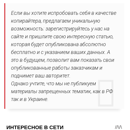
Если вы хотите испробовать себя в качестве
копирайтера, предлагаем уникальную
возможность: зарегистрируйтесь у нас на
сайте и пришлите свою интересную статью,
которая будет опубликована абсолютно
бесплатно и с указанием ваших данных. А
это в будущем, позволит вам показать свои
опубликованные работы заказчикам и
поднимет ваш авторитет.
Однако учтите, что мы не публикуем
материалы запрещенных тематик, как в РФ
так и в Украине.