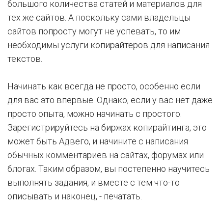
большого количества статей и материалов для
тех же сайтов. А поскольку сами владельцы
сайтов попросту могут не успевать, то им
необходимы услуги копирайтеров для написания
текстов.
Начинать как всегда не просто, особенно если
для вас это впервые. Однако, если у вас нет даже
просто опыта, можно начинать с простого.
Зарегистрируйтесь на биржах копирайтинга, это
может быть Адвего, и начините с написания
обычных комментариев на сайтах, форумах или
блогах. Таким образом, вы постепенно научитесь
выполнять задания, и вместе с тем что-то
описывать и наконец, - печатать.