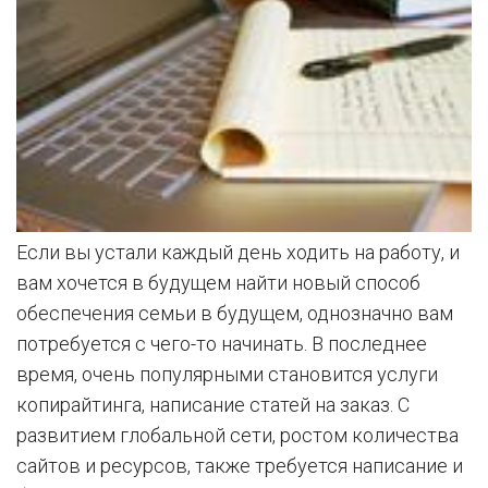
Если вы устали каждый день ходить на работу, и
вам хочется в будущем найти новый способ
обеспечения семьи в будущем, однозначно вам
потребуется с чего-то начинать. В последнее
время, очень популярными становится услуги
копирайтинга, написание статей на заказ. С
развитием глобальной сети, ростом количества
сайтов и ресурсов, также требуется написание и