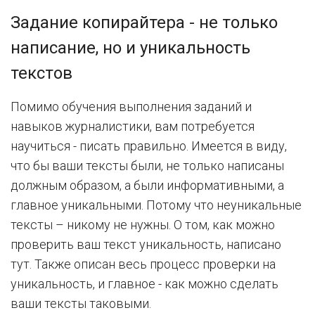
Задание копирайтера - не только
написание, но и уникальность
текстов
Помимо обучения выполнения заданий и
навыков журналистики, вам потребуется
научиться - писать правильно. Имеется в виду,
что бы ваши тексты были, не только написаны
должным образом, а были информативными, а
главное уникальными. Потому что неуникальные
тексты – никому не нужны. О том, как можно
проверить ваш текст уникальность, написано
тут. Также описан весь процесс проверки на
уникальность, и главное - как можно сделать
ваши тексты таковыми.