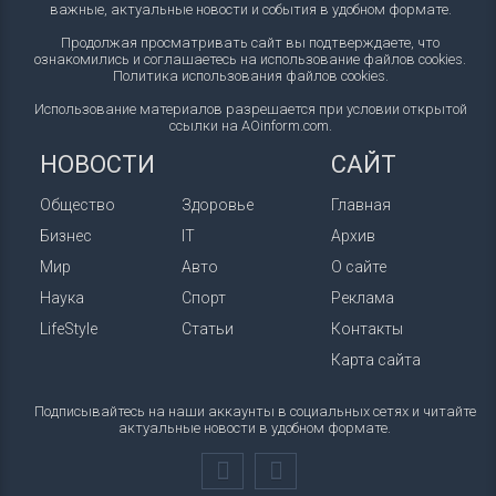
важные, актуальные новости и события в удобном формате.
Продолжая просматривать сайт вы подтверждаете, что
ознакомились и соглашаетесь на использование файлов cookies.
Политика использования файлов cookies
.
Использование материалов разрешается при условии открытой
ссылки на AOinform.com.
НОВОСТИ
САЙТ
Общество
Здоровье
Главная
Бизнес
IT
Архив
Мир
Авто
О сайте
Наука
Спорт
Реклама
LifeStyle
Статьи
Контакты
Карта сайта
Подписывайтесь на наши аккаунты в социальных сетях и читайте
актуальные новости в удобном формате.