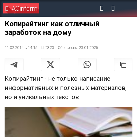
AOinform
Копирайтинг как отличный
заработок на дому
11.02.2014 в 14:15
2320
Обновлено: 23.01.2026
Копирайтинг - не только написание
информативных и полезных материалов,
но и уникальных текстов