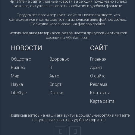
Читайте на сайте главные новости за сегодня. Ежедневно только
важные, актуальные новости и события в удобном формате.
Продолжая просматривать сайт вы подтверждаете, что
ознакомились и соглашаетесь на использование файлов cookies.
Политика использования файлов cookies
.
Использование материалов разрешается при условии открытой
ссылки на AOinform.com.
НОВОСТИ
САЙТ
Общество
Здоровье
Главная
Бизнес
IT
Архив
Мир
Авто
О сайте
Наука
Спорт
Реклама
LifeStyle
Статьи
Контакты
Карта сайта
Подписывайтесь на наши аккаунты в социальных сетях и читайте
актуальные новости в удобном формате.