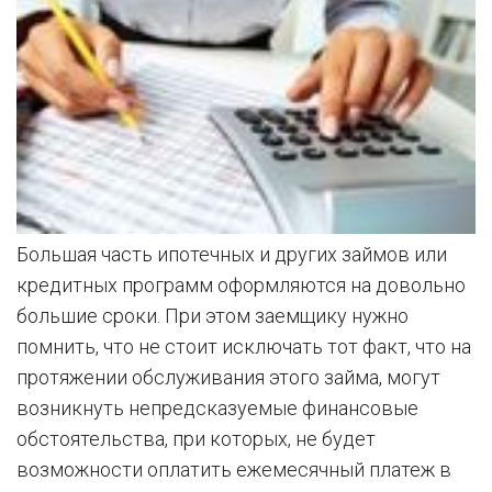
Большая часть ипотечных и других займов или
кредитных программ оформляются на довольно
большие сроки. При этом заемщику нужно
помнить, что не стоит исключать тот факт, что на
протяжении обслуживания этого займа, могут
возникнуть непредсказуемые финансовые
обстоятельства, при которых, не будет
возможности оплатить ежемесячный платеж в