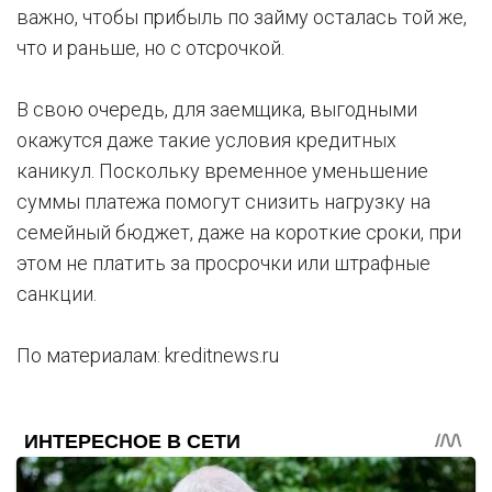
важно, чтобы прибыль по займу осталась той же,
что и раньше, но с отсрочкой.
В свою очередь, для заемщика, выгодными
окажутся даже такие условия кредитных
каникул. Поскольку временное уменьшение
суммы платежа помогут снизить нагрузку на
семейный бюджет, даже на короткие сроки, при
этом не платить за просрочки или штрафные
санкции.
По материалам: kreditnews.ru