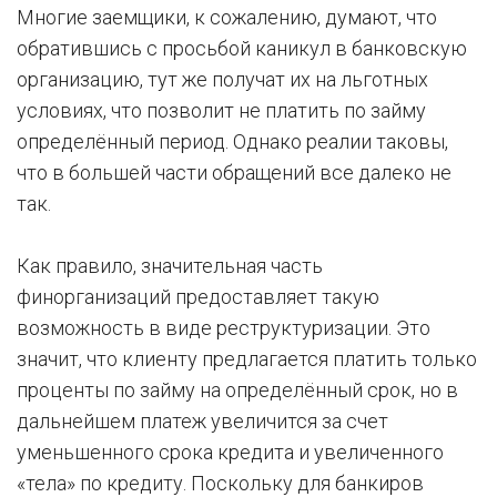
Многие заемщики, к сожалению, думают, что
обратившись с просьбой каникул в банковскую
организацию, тут же получат их на льготных
условиях, что позволит не платить по займу
определённый период. Однако реалии таковы,
что в большей части обращений все далеко не
так.
Как правило, значительная часть
финорганизаций предоставляет такую
возможность в виде реструктуризации. Это
значит, что клиенту предлагается платить только
проценты по займу на определённый срок, но в
дальнейшем платеж увеличится за счет
уменьшенного срока кредита и увеличенного
«тела» по кредиту. Поскольку для банкиров