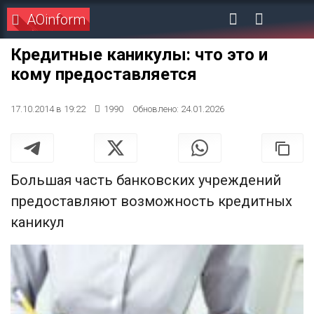
AOinform
Кредитные каникулы: что это и
кому предоставляется
17.10.2014 в 19:22
1990
Обновлено: 24.01.2026
Большая часть банковских учреждений
предоставляют возможность кредитных
каникул