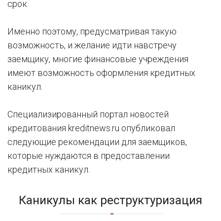
срок.
Именно поэтому, предусматривая такую
возможность, и желание идти навстречу
заемщику, многие финансовые учреждения
имеют возможность оформления кредитных
каникул.
Специализированный портал новостей
кредитования kreditnews.ru опубликовал
следующие рекомендации для заемщиков,
которые нуждаются в предоставлении
кредитных каникул.
Каникулы как реструктуризация