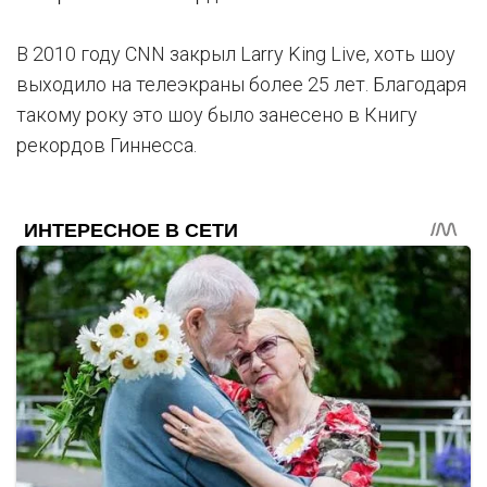
В 2010 году CNN закрыл Larry King Live, хоть шоу
выходило на телеэкраны более 25 лет. Благодаря
такому року это шоу было занесено в Книгу
рекордов Гиннесса.