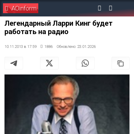
AOinform
Легендарный Ларри Кинг будет
работать на радио
10.11.2013 в 17:59
1886
Обновлено: 23.01.2026