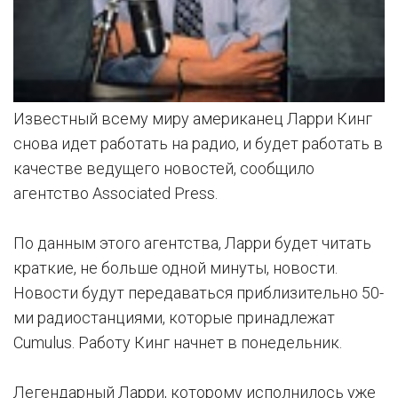
Известный всему миру американец Ларри Кинг
снова идет работать на радио, и будет работать в
качестве ведущего новостей, сообщило
агентство Associated Press.
По данным этого агентства, Ларри будет читать
краткие, не больше одной минуты, новости.
Новости будут передаваться приблизительно 50-
ми радиостанциями, которые принадлежат
Cumulus. Работу Кинг начнет в понедельник.
Легендарный Ларри, которому исполнилось уже