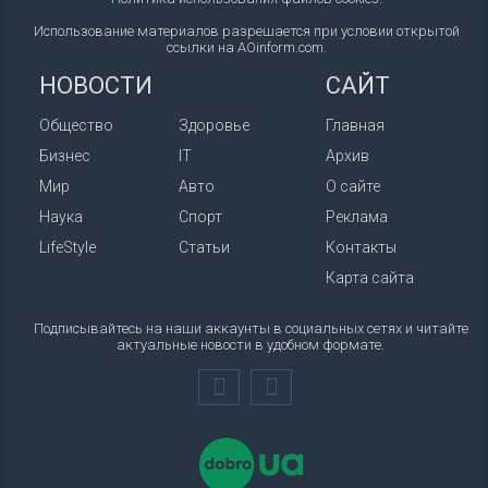
Использование материалов разрешается при условии открытой
ссылки на AOinform.com.
НОВОСТИ
САЙТ
Общество
Здоровье
Главная
Бизнес
IT
Архив
Мир
Авто
О сайте
Наука
Спорт
Реклама
LifeStyle
Статьи
Контакты
Карта сайта
Подписывайтесь на наши аккаунты в социальных сетях и читайте
актуальные новости в удобном формате.