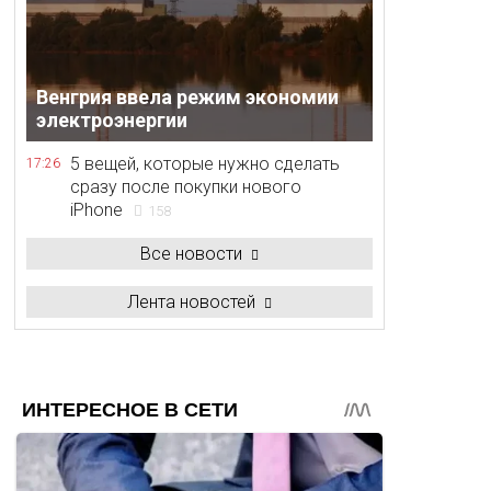
Венгрия ввела режим экономии
электроэнергии
5 вещей, которые нужно сделать
17:26
сразу после покупки нового
iPhone
158
Все новости
Лента новостей