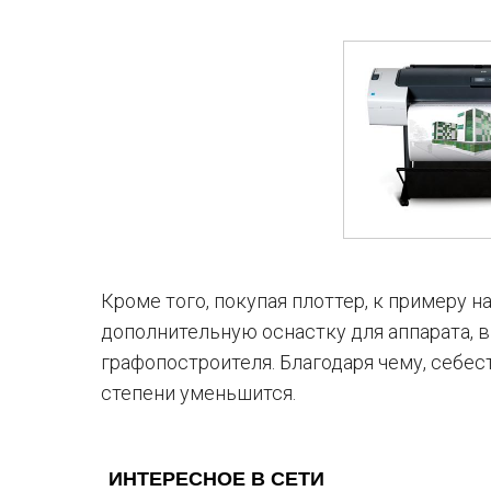
Кроме того, покупая плоттер, к примеру на
дополнительную оснастку для аппарата, 
графопостроителя. Благодаря чему, себес
степени уменьшится.