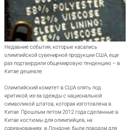
Недавние события, которые касались
олимпийской сувенирной продукции США, еще
раз подтвердили общемировую тенденцию – в
Китае дешевле.
Олимпийский комитет в США опять под
критикой, из-за одежды с национальной
символикой штатов, которая изготовлена в
Китае. Прошлым летом 2012 года сделанные в
Китае костюмы для олимпийцев, на
соревнованиях в Лондоне, были поводом для