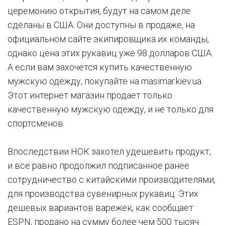
церемонию открытия, будут на самом деле
сделаны в США. Они доступны в продаже, на
официальном сайте экипировщика их команды,
однако цена этих рукавиц уже 98 долларов США.
А если вам захочется купить качественную
мужскую одежду, покупайте на masimar.kiev.ua.
Этот интернет магазин продает только
качественную мужскую одежду, и не только для
спортсменов.
Впоследствии НОК захотел удешевить продукт,
и все равно продолжил подписанное ранее
сотрудничество с китайскими производителями,
для производства сувенирных рукавиц. Этих
дешевых вариантов варежек, как сообщает
ESPN, продано на сумму более чем 500 тысяч