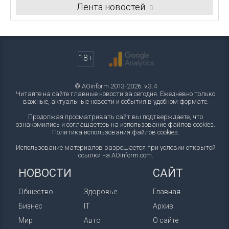
Лента новостей
18+
© AOinform 2013-2026. v.3.4
Читайте на сайте главные новости за сегодня. Ежедневно только
важные, актуальные новости и события в удобном формате.
Продолжая просматривать сайт вы подтверждаете, что
ознакомились и соглашаетесь на использование файлов cookies.
Политика использования файлов cookies
.
Использование материалов разрешается при условии открытой
ссылки на AOinform.com.
НОВОСТИ
САЙТ
Общество
Здоровье
Главная
Бизнес
IT
Архив
Мир
Авто
О сайте