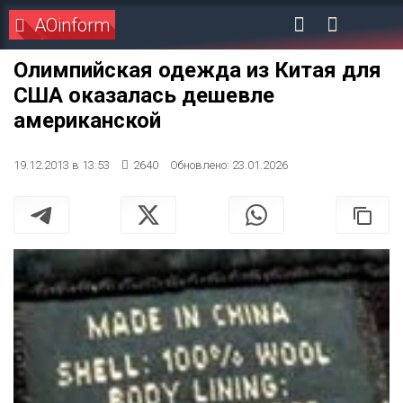
AOinform
Олимпийская одежда из Китая для
США оказалась дешевле
американской
19.12.2013 в 13:53
2640
Обновлено: 23.01.2026