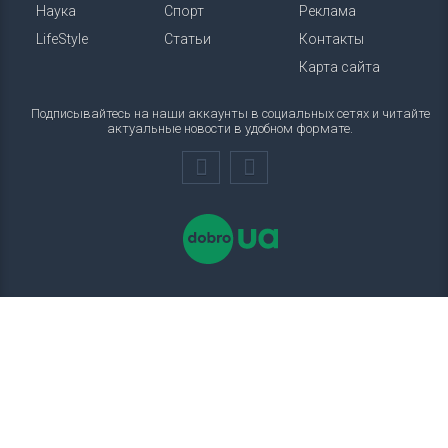
Наука
Спорт
Реклама
LifeStyle
Статьи
Контакты
Карта сайта
Подписывайтесь на наши аккаунты в социальных сетях и читайте
актуальные новости в удобном формате.