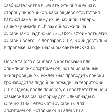
разбирательства в Сенате. Эти обвинения в
сторону чиновников, касающиеся отсутствия
патриотизма, ничему их не научили. Теперь,
нашивку «Made in China» обнаружили на
рукавицах с надписью «GO, USA». Стоимость этих
рукавиц всего 14 долларов США, и они доступны
в продаже на официальном сайте НОК США.
После такого скандала с костюмами для
олимпийских спортсменов, их национальный
экипировщик вынужден был проводить поиски
производства подобной одежды на территории
США. Здесь, после поисков, он соответственно и
размесил заказ на форму для Олимпиады в
«Сочи-2014». Теперь эти рукавицы для
спортсменов, которые они наденут на