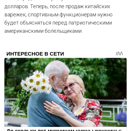
долларов. Теперь, после продаж китайских
варежек, спортивным функционерам нужно
будет объясняться перед патриотическими
американскими болельщиками.