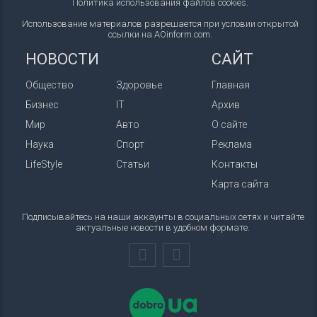
Политика использования файлов cookies
.
Использование материалов разрешается при условии открытой
ссылки на AOinform.com.
НОВОСТИ
САЙТ
Общество
Здоровье
Главная
Бизнес
IT
Архив
Мир
Авто
О сайте
Наука
Спорт
Реклама
LifeStyle
Статьи
Контакты
Карта сайта
Подписывайтесь на наши аккаунты в социальных сетях и читайте
актуальные новости в удобном формате.