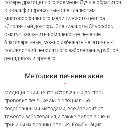
потере драгоценного времени. Лучше обратится
к квалифицированным специалистам
многопрофильного медицинского центра
«Столичный доктор». Специалисты Citydoctor,
смогут назначить комплексное лечение,
благодаря чему, можно избежать негативных
последствий неприятного заболевания, рубцов,
рецидивов и прочего.
Методики лечение акне
Медицинский центр «Столичный доктор»
проводит лечение акне специально
подобранными методами, все зависит от
тяжести заболевания, а также видов акне, и
причины их возникновения. Комбинация