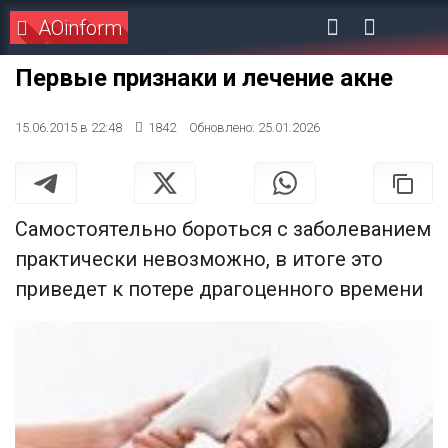
AOinform
Первые признаки и лечение акне
15.06.2015 в 22:48
1842
Обновлено: 25.01.2026
Самостоятельно бороться с заболеванием
практически невозможно, в итоге это
приведет к потере драгоценного времени