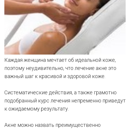
Каждая женщина мечтает об идеальной коже,
поэтому неудивительно, что лечение акне это
важный шаг к красивой и здоровой коже.
Систематические действия, а также грамотно
подобранный курс лечения непременно приведут
к ожидаемому результату.
Акне можно назвать преимущественно