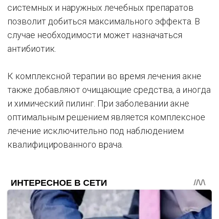
системных и наружных лечебных препаратов
позволит добиться максимального эффекта. В
случае необходимости может назначаться
антибиотик.
К комплексной терапии во время лечения акне
также добавляют очищающие средства, а иногда
и химический пилинг. При заболевании акне
оптимальным решением является комплексное
лечение исключительно под наблюдением
квалифицированного врача.