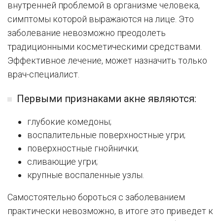
внутренней проблемой в организме человека,
симптомы которой выражаются на лице. Это
заболевание невозможно преодолеть
традиционными косметическими средствами.
Эффективное лечение, может назначить только
врач-специалист.
Первыми признаками акне являются:
глубокие комедоны;
воспалительные поверхностные угри;
поверхностные гнойнички;
сливающие угри;
крупные воспаленные узлы.
Самостоятельно бороться с заболеванием
практически невозможно, в итоге это приведет к