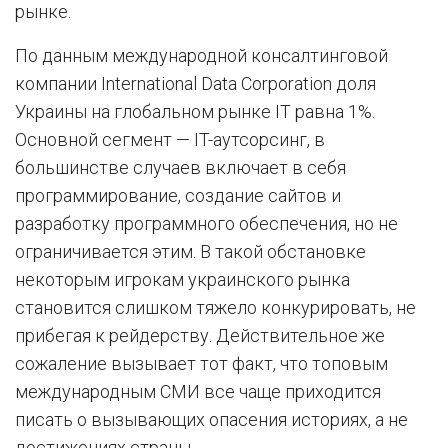
рынке.
По данным международной консалтинговой
компании International Data Corporation доля
Украины на глобальном рынке IT равна 1%.
Основной сегмент — IT-аутсорсинг, в
большинстве случаев включает в себя
программирование, создание сайтов и
разработку программного обеспечения, но не
ограничивается этим. В такой обстановке
некоторым игрокам украинского рынка
становится слишком тяжело конкурировать, не
прибегая к рейдерству. Действительное же
сожаление вызывает тот факт, что топовым
международным СМИ все чаще приходится
писать о вызывающих опасения историях, а не
достижениях страны.