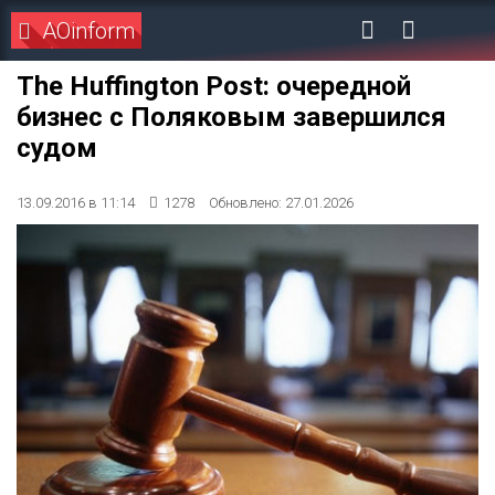
AOinform
The Huffington Post: очередной
бизнес с Поляковым завершился
судом
13.09.2016 в 11:14
1278
Обновлено: 27.01.2026