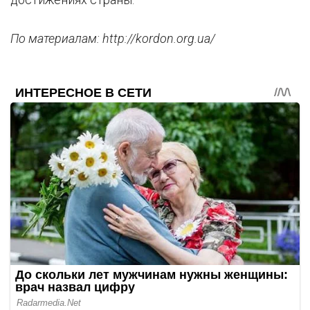
По материалам: http://kordon.org.ua/