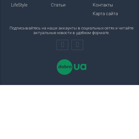
LifeStyle
Статьи
Контакты
Карта сайта
Подписывайтесь на наши аккаунты в социальных сетях и читайте
актуальные новости в удобном формате.