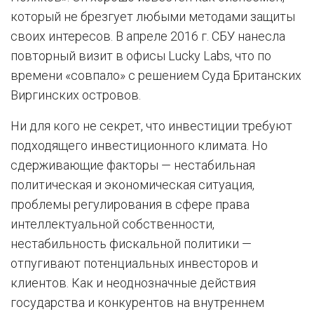
который не брезгует любыми методами защиты
своих интересов. В апреле 2016 г. СБУ нанесла
повторный визит в офисы Lucky Labs, что по
времени «совпало» с решением Суда Британских
Виргинских островов.
Ни для кого не секрет, что инвестиции требуют
подходящего инвестиционного климата. Но
сдерживающие факторы — нестабильная
политическая и экономическая ситуация,
проблемы регулирования в сфере права
интеллектуальной собственности,
нестабильность фискальной политики —
отпугивают потенциальных инвесторов и
клиентов. Как и неоднозначные действия
государства и конкурентов на внутреннем