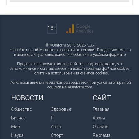
18+
© AOinform 2013-2026. v.3.4
Читайте на сайте главные новости за сегодня. Ежедневно только
важные, актуальные новости и события в удобном формате.
Продолжая просматривать сайт вы подтверждаете, что
ознакомились и соглашаетесь на использование файлов cookies.
Политика использования файлов cookies
.
Использование материалов разрешается при условии открытой
ссылки на AOinform.com.
НОВОСТИ
САЙТ
Общество
Здоровье
Главная
Бизнес
IT
Архив
Мир
Авто
О сайте
Наука
Спорт
Реклама