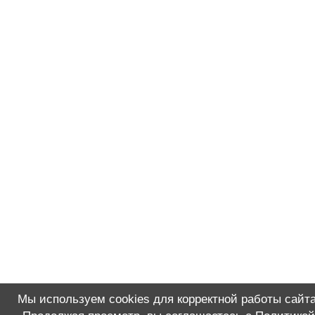
Мы используем cookies для корректной работы сайта