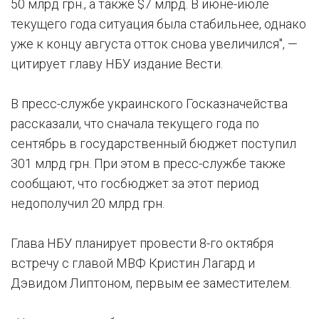
50 млрд грн., а также $7 млрд. В июне-июле
текущего года ситуация была стабильнее, однако
уже к концу августа отток снова увеличился", —
цитирует главу НБУ издание Вести.
В пресс-службе украинского Госказначейства
рассказали, что сначала текущего года по
сентябрь в государственный бюджет поступил
301 млрд грн. При этом в пресс-службе также
сообщают, что госбюджет за этот период
недополучил 20 млрд грн.
Глава НБУ планирует провести 8-го октября
встречу с главой МВФ Кристин Лагард и
Дэвидом Липтоном, первым ее заместителем.