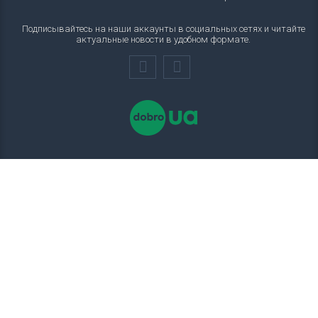
Подписывайтесь на наши аккаунты в социальных сетях и читайте
актуальные новости в удобном формате.