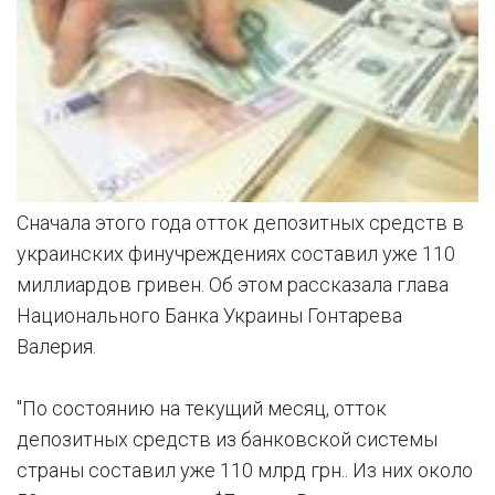
Сначала этого года отток депозитных средств в
украинских финучреждениях составил уже 110
миллиардов гривен. Об этом рассказала глава
Национального Банка Украины Гонтарева
Валерия.
"По состоянию на текущий месяц, отток
депозитных средств из банковской системы
страны составил уже 110 млрд грн.. Из них около