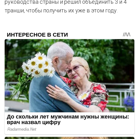
руководства страны и решил объединить 3 и 4
транши, чтобы получить их уже в этом году.