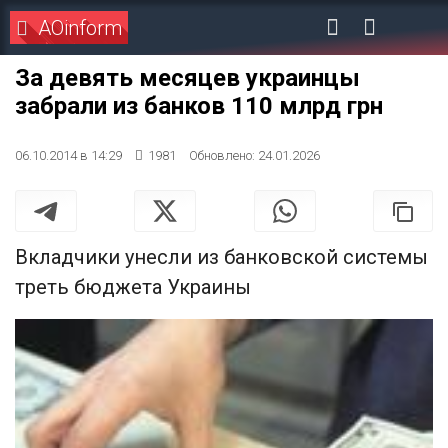
AOinform
За девять месяцев украинцы
забрали из банков 110 млрд грн
06.10.2014 в 14:29
1981
Обновлено: 24.01.2026
Вкладчики унесли из банковской системы
треть бюджета Украины