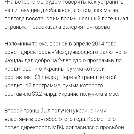
«На встрече мы будем говорить, как устранить
наши текущие дисбалансы, и о том, как мы за
полгода восстановим промышленный потенциал
страны», — рассказала Валерия Гонтарева.
Напомним также, весной в апреле 2014 года
совет директоров «Международного Валютного
Фонда» дал добро на 2-летнуюю программу по
кредитованию Украины, сумма которой
составляет $17 млрд. Первый транш по этой
кредитной программе, сумма которого
составила $3,2 млрд, Украина получила в мае.
Второй транш был получен украинскими
властями в сентябре этого года. Кроме того,
совет директоров МВФ согласился с просьбой