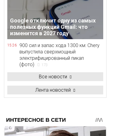
Google отключит одну из самых
полезных функций Gmail: что
изменится в 2027 году
900 сил и запас хода 1300 км: Chery
15:26
выпустила сверхмощный
электрифицированный пикап
(фото)
173
Все новости
Лента новостей