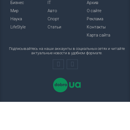
Бизнес
IT
Архив
Мир
Авто
О сайте
Наука
Спорт
Реклама
LifeStyle
Статьи
Контакты
Карта сайта
Подписывайтесь на наши аккаунты в социальных сетях и читайте
актуальные новости в удобном формате.