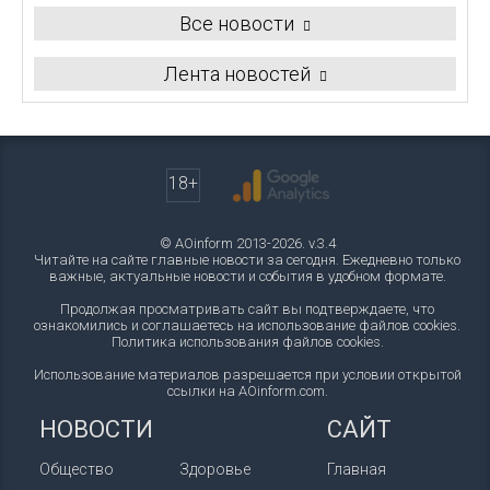
Все новости
Лента новостей
18+
© AOinform 2013-2026. v.3.4
Читайте на сайте главные новости за сегодня. Ежедневно только
важные, актуальные новости и события в удобном формате.
Продолжая просматривать сайт вы подтверждаете, что
ознакомились и соглашаетесь на использование файлов cookies.
Политика использования файлов cookies
.
Использование материалов разрешается при условии открытой
ссылки на AOinform.com.
НОВОСТИ
САЙТ
Общество
Здоровье
Главная