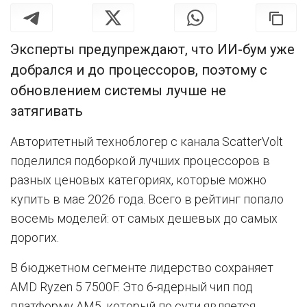
Эксперты предупреждают, что ИИ-бум уже
добрался и до процессоров, поэтому с
обновлением системы лучше не
затягивать
Авторитетный техноблогер с канала ScatterVolt
поделился подборкой лучших процессоров в
разных ценовых категориях, которые можно
купить в мае 2026 года. Всего в рейтинг попало
восемь моделей: от самых дешевых до самых
дорогих.
В бюджетном сегменте лидерство сохраняет
AMD Ryzen 5 7500F. Это 6-ядерный чип под
платформу AM5, который по сути является