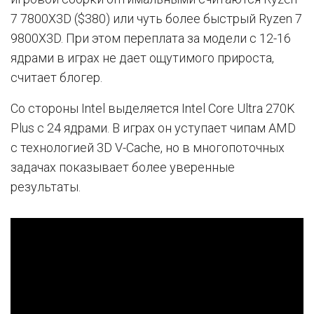
7 7800X3D ($380) или чуть более быстрый Ryzen 7
9800X3D. При этом переплата за модели с 12-16
ядрами в играх не дает ощутимого прироста,
считает блогер.
Со стороны Intel выделяется Intel Core Ultra 270K
Plus с 24 ядрами. В играх он уступает чипам AMD
с технологией 3D V-Cache, но в многопоточных
задачах показывает более уверенные
результаты.