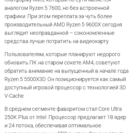
аналогом Ryzen 5 7600, но без встроенной
графики. При этом переплата за чуть более
производительный AMD Ryzen 5 9600X сегодня
выглядит неоправданной – сэкономленные
средства лучше потратить на видеокарту.
Пользователям, которые планируют недорого
обновить ПК на старом сокете AM4, советуют
обратить внимание на выпущенный в начале года
Ryzen 5 5500X3D. Он позиционируется как самый
доступный игровой процессор с технологией 3D
V-Cache.
В среднем сегменте фаворитом стал Core Ultra
250K Plus от Intel. Процессор предлагает 18 ядер
и 24 потока, обеспечивая оптимальное