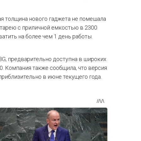
ая толщина нового гаджета не помешала
тарею с приличной емкостью в 2300
ватить на более чем 1 день работы.
3G, предварительно доступна в широких
70. Компания также сообщила, что версия
 приблизительно в июне текущего года.