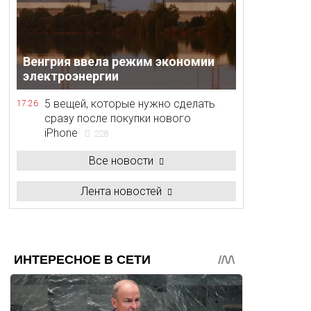
Венгрия ввела режим экономии
электроэнергии
5 вещей, которые нужно сделать
17:26
сразу после покупки нового
iPhone
228
Все новости
Лента новостей