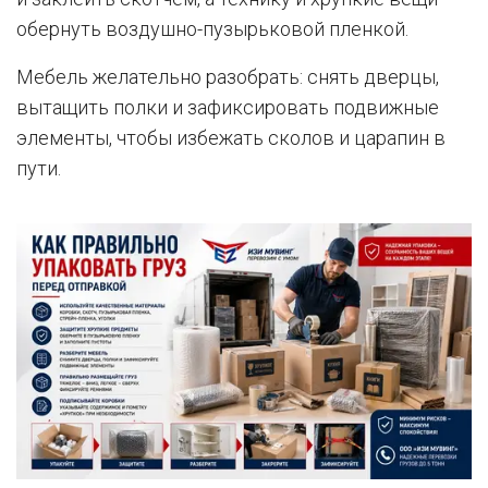
обернуть воздушно-пузырьковой пленкой.
Мебель желательно разобрать: снять дверцы,
вытащить полки и зафиксировать подвижные
элементы, чтобы избежать сколов и царапин в
пути.