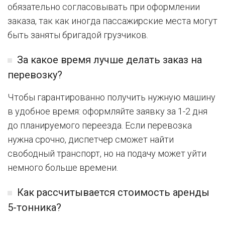
обязательно согласовывать при оформлении
заказа, так как иногда пассажирские места могут
быть заняты бригадой грузчиков.
За какое время лучше делать заказ на
перевозку?
Чтобы гарантированно получить нужную машину
в удобное время: оформляйте заявку за 1-2 дня
до планируемого переезда. Если перевозка
нужна срочно, диспетчер сможет найти
свободный транспорт, но на подачу может уйти
немного больше времени.
Как рассчитывается стоимость аренды
5-тонника?