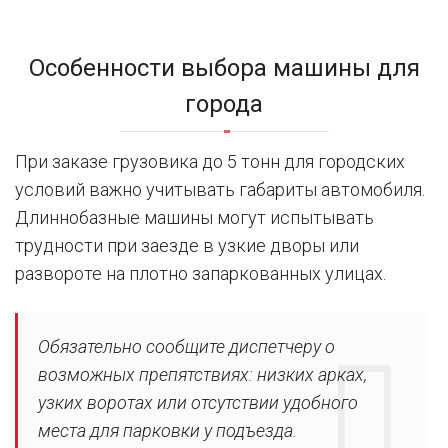
Особенности выбора машины для
города
При заказе грузовика до 5 тонн для городских
условий важно учитывать габариты автомобиля.
Длиннобазные машины могут испытывать
трудности при заезде в узкие дворы или
развороте на плотно запаркованных улицах.
Обязательно сообщите диспетчеру о
возможных препятствиях: низких арках,
узких воротах или отсутствии удобного
места для парковки у подъезда.