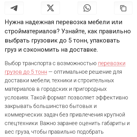
Нужна надежная перевозка мебели или
стройматериалов? Узнайте, как правильно
выбрать грузовик до 5 тонн, упаковать
груз и сэкономить на доставке.
Выбор транспорта с возможностью
перевозки
грузов до 5 тонн
— оптимальное решение для
доставки мебели, техники и строительных
материалов в городских и пригородных
условиях. Такой формат позволяет эффективно
закрывать большинство бытовых и
коммерческих задач без привлечения крупной
спецтехники. Важно заранее оценить габариты и
вес груза, чтобы правильно подобрать