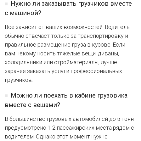
Нужно ли заказывать грузчиков вместе
с машиной?
Все зависит от ваших возможностей. Водитель
обычно отвечает только за транспортировку и
правильное размещение груза в кузове. Если
вам некому носить тяжелые вещи: диваны,
холодильники или стройматериалы, лучше
заранее заказать услуги профессиональных
грузчиков.
Можно ли поехать в кабине грузовика
вместе с вещами?
В большинстве грузовых автомобилей до 5 тонн
предусмотрено 1-2 пассажирских места рядом с
водителем. Однако этот момент нужно