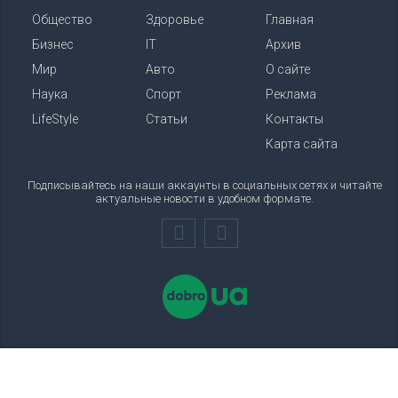
Общество
Здоровье
Главная
Бизнес
IT
Архив
Мир
Авто
О сайте
Наука
Спорт
Реклама
LifeStyle
Статьи
Контакты
Карта сайта
Подписывайтесь на наши аккаунты в социальных сетях и читайте
актуальные новости в удобном формате.