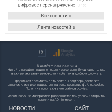
цифровое перенапряжение
156
Все новости
Лента новостей
18+
© AOinform 2013-2026. v.3.4
Читайте на сайте главные новости за сегодня. Ежедневно только
важные, актуальные новости и события в удобном формате.
Продолжая просматривать сайт вы подтверждаете, что
ознакомились и соглашаетесь на использование файлов cookies.
Политика использования файлов cookies
.
Использование материалов разрешается при условии открытой
ссылки на AOinform.com.
НОВОСТИ
САЙТ