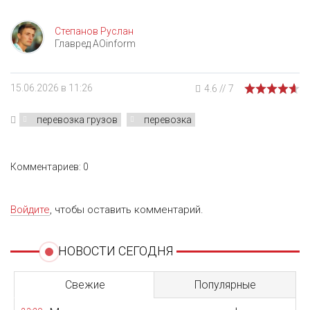
Степанов Руслан
Главред AOinform
15.06.2026 в 11:26
4.6
//
7
перевозка грузов
перевозка
Комментариев: 0
Войдите
, чтобы оставить комментарий.
НОВОСТИ СЕГОДНЯ
Свежие
Популярные