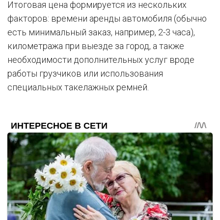
Итоговая цена формируется из нескольких
факторов: времени аренды автомобиля (обычно
есть минимальный заказ, например, 2-3 часа),
километража при выезде за город, а также
необходимости дополнительных услуг вроде
работы грузчиков или использования
специальных такелажных ремней.