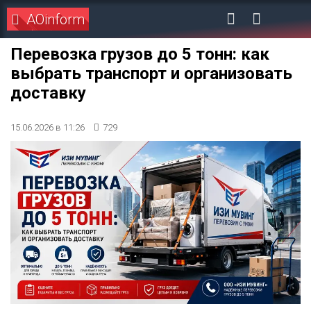
AOinform
Перевозка грузов до 5 тонн: как
выбрать транспорт и организовать
доставку
15.06.2026 в 11:26
729