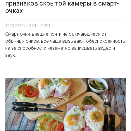
признаков скрытой камеры в смарт-
очках
30.05.2026 в 13:24
324
Смарт-очки, внешне почти не отличающиеся от
обычных очков, все чаще вызывают обеспокоенность
из-за способности незаметно записывать видео и
звук.