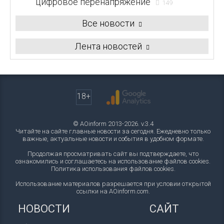
цифровое перенапряжение
149
Все новости
Лента новостей
18+
© AOinform 2013-2026. v.3.4
Читайте на сайте главные новости за сегодня. Ежедневно только
важные, актуальные новости и события в удобном формате.
Продолжая просматривать сайт вы подтверждаете, что
ознакомились и соглашаетесь на использование файлов cookies.
Политика использования файлов cookies
.
Использование материалов разрешается при условии открытой
ссылки на AOinform.com.
НОВОСТИ
САЙТ