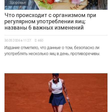
Здоровье
Что происходит с организмом при
регулярном употреблении яиц:
названы 6 важных изменений
30.05.2026 в 11:27
460
Издание отметило, что данные о том, безопасно ли
употреблять несколько яиц в день, противоречивы.