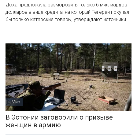
Доха предложила разморозить только 6 миллиардов
долларов в виде кредита, на который Тегеран покупал
бы только катарские товары, утверждают источники.
Мир
В Эстонии заговорили о призыве
женщин в армию