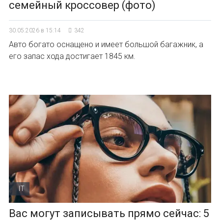
семейный кроссовер (фото)
30.05.2026 в 15:14
342
Авто богато оснащено и имеет большой багажник, а
его запас хода достигает 1845 км.
IT
Вас могут записывать прямо сейчас: 5