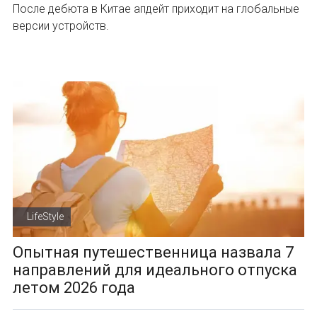
После дебюта в Китае апдейт приходит на глобальные
версии устройств.
LifeStyle
Опытная путешественница назвала 7
направлений для идеального отпуска
летом 2026 года