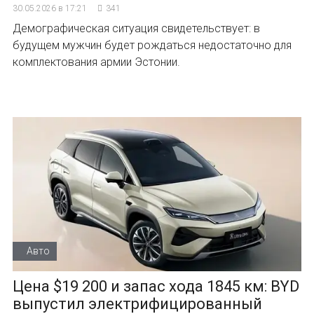
30.05.2026 в 17:21
341
Демографическая ситуация свидетельствует: в
будущем мужчин будет рождаться недостаточно для
комплектования армии Эстонии.
Авто
Цена $19 200 и запас хода 1845 км: BYD
выпустил электрифицированный