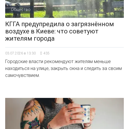
Общество
КГГА предупредила о загрязнённом
воздухе в Киеве: что советуют
жителям города
03.07.2026 в 13:30
435
Городские власти рекомендуют жителям меньше
находиться на улице, закрыть окна и следить за своим
самочувствием.