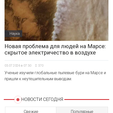
Наука
Новая проблема для людей на Марсе:
скрытое электричество в воздухе
03.07.2026 в 07:30
370
Ученые изучили глобальные пылевые бури на Марсе и
пришли к неутешительным выводам.
НОВОСТИ СЕГОДНЯ
Свежие
Популярные