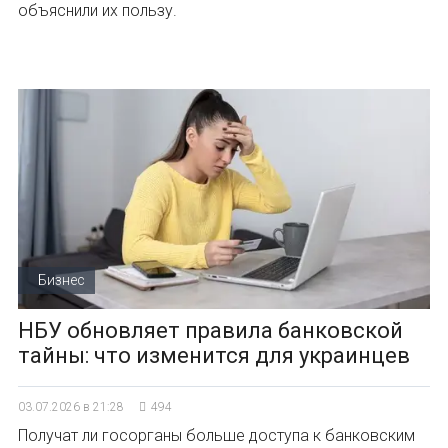
объяснили их пользу.
Бизнес
НБУ обновляет правила банковской
тайны: что изменится для украинцев
03.07.2026 в 21:28
494
Получат ли госорганы больше доступа к банковским