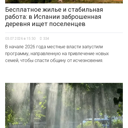
Бесплатное жилье и стабильная
работа: в Испании заброшенная
деревня ищет поселенцев
03.07.2026 в 15:30
334
В начале 2026 года местные власти запустили
программу, направленную на привлечение новых
семей, чтобы спасти общину от исчезновения.