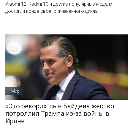
Xiaomi 12, Redmi 10 и другие популярные модели
достигли конца своего жизненного цикла.
Мир
«Это рекорд»: сын Байдена жестко
потроллил Трампа из-за войны в
Иране