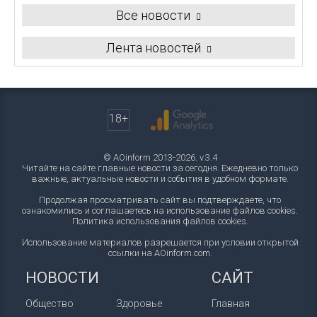
Все новости
Лента новостей
18+
© AOinform 2013-2026. v.3.4
Читайте на сайте главные новости за сегодня. Ежедневно только
важные, актуальные новости и события в удобном формате.
Продолжая просматривать сайт вы подтверждаете, что
ознакомились и соглашаетесь на использование файлов cookies.
Политика использования файлов cookies
.
Использование материалов разрешается при условии открытой
ссылки на AOinform.com.
НОВОСТИ
САЙТ
Общество
Здоровье
Главная