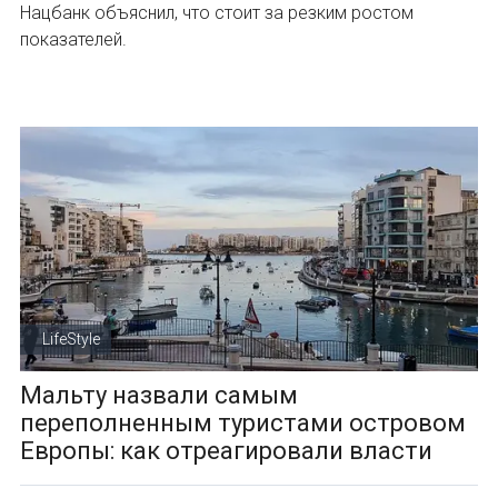
Нацбанк объяснил, что стоит за резким ростом
показателей.
LifeStyle
Мальту назвали самым
переполненным туристами островом
Европы: как отреагировали власти