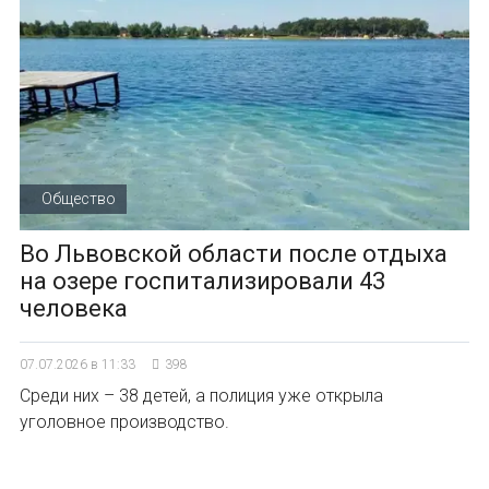
Общество
Во Львовской области после отдыха
на озере госпитализировали 43
человека
07.07.2026 в 11:33
398
Среди них – 38 детей, а полиция уже открыла
уголовное производство.