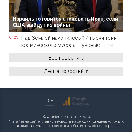
Израиль готовится атаковать Иран, если
США выйдут из войны
Над Землей накопилось 17 тысяч тонн
07:23
космического мусора — ученые
143
Все новости
Лента новостей
18+
© AOinform 2013-2026. v.3.4
Читайте на сайте главные новости за сегодня. Ежедневно только
важные, актуальные новости и события в удобном формате.