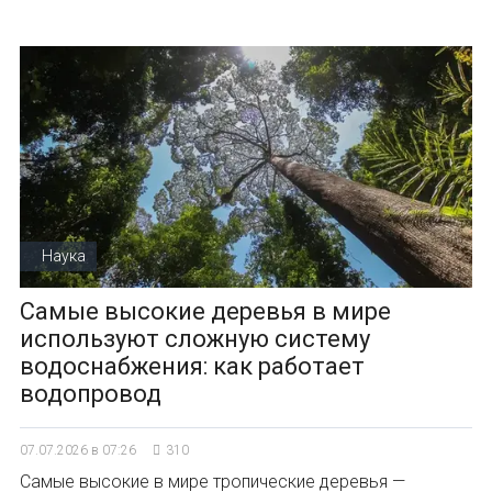
Наука
Самые высокие деревья в мире
используют сложную систему
водоснабжения: как работает
водопровод
07.07.2026 в 07:26
310
Самые высокие в мире тропические деревья —