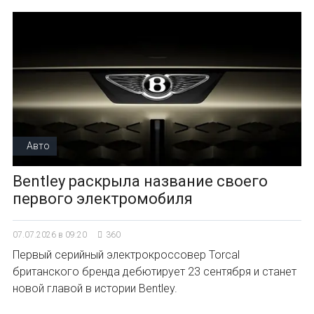
Авто
Bentley раскрыла название своего
первого электромобиля
07.07.2026 в 09:20
360
Первый серийный электрокроссовер Torcal
британского бренда дебютирует 23 сентября и станет
новой главой в истории Bentley.