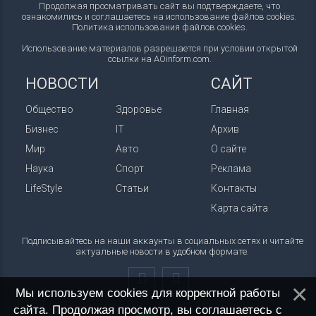
Продолжая просматривать сайт вы подтверждаете, что
ознакомились и соглашаетесь на использование файлов cookies.
Политика использования файлов cookies
.
Использование материалов разрешается при условии открытой
ссылки на AOinform.com.
НОВОСТИ
САЙТ
Общество
Здоровье
Главная
Бизнес
IT
Архив
Мир
Авто
О сайте
Наука
Спорт
Реклама
LifeStyle
Статьи
Контакты
Карта сайта
Подписывайтесь на наши аккаунты в социальных сетях и читайте
актуальные новости в удобном формате.
Мы используем cookies для корректной работы
сайта. Продолжая просмотр, вы соглашаетесь с