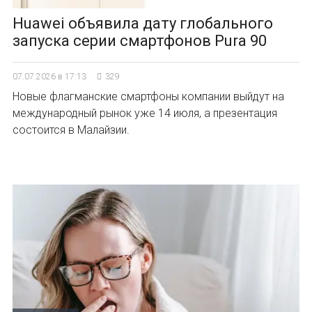
Huawei объявила дату глобального
запуска серии смартфонов Pura 90
07.07.2026 в 17:13
329
Новые флагманские смартфоны компании выйдут на
международный рынок уже 14 июля, а презентация
состоится в Малайзии.