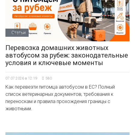
Статьи
Перевозка домашних животных
автобусом за рубеж: законодательные
условия и ключевые моменты
07.07.2026 в 12:19
580
Как перевезти питомца автобусом в ЕС? Полный
список ветеринарных документов, требования к
переноскам и правила прохождения границы с
животными.